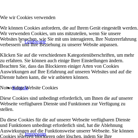
Wie wir Cookies verwenden
Wir können Cookies anfordern, die auf Ihrem Gerät eingestellt werden.
Wir verwenden Cookies, um uns mitzuteilen, wenn Sie unsere
Websites besuchen, wie Sie mit uns interagieren, Ihre Nutzererfahrung
Grußworte
verbessern und Ihre Beziehung zu unserer Website anpassen.
Klicken Sie auf die verschiedenen Kategorienüberschriften, um mehr
zu erfahren. Sie können auch einige Ihrer Einstellungen ändern.
Beachten Sie, dass das Blockieren einiger Arten von Cookies
Auswirkungen auf Ihre Erfahrung auf unseren Websites und auf die
Dienste haben kann, die wir anbieten können.
Notwendige Website Cookies
Kontakt
Diese Cookies sind unbedingt erforderlich, um Ihnen die auf unserer
Webseite verfügbaren Dienste und Funktionen zur Verfügung zu
stellen.
Da diese Cookies für die auf unserer Webseite verfügbaren Dienste
und Funktionen unbedingt erforderlich sind, hat die Ablehnung
Auswirkungen auf die Funktionsweise unserer Webseite. Sie können
Impressum
Cookies jederzeit blockieren oder löschen, indem Sie Ihre