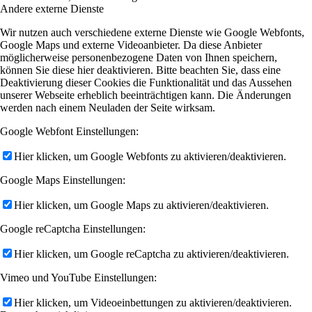
Andere externe Dienste
Wir nutzen auch verschiedene externe Dienste wie Google Webfonts,
Google Maps und externe Videoanbieter. Da diese Anbieter
möglicherweise personenbezogene Daten von Ihnen speichern,
können Sie diese hier deaktivieren. Bitte beachten Sie, dass eine
Deaktivierung dieser Cookies die Funktionalität und das Aussehen
unserer Webseite erheblich beeinträchtigen kann. Die Änderungen
werden nach einem Neuladen der Seite wirksam.
Google Webfont Einstellungen:
Hier klicken, um Google Webfonts zu aktivieren/deaktivieren.
Google Maps Einstellungen:
Hier klicken, um Google Maps zu aktivieren/deaktivieren.
Google reCaptcha Einstellungen:
Hier klicken, um Google reCaptcha zu aktivieren/deaktivieren.
Vimeo und YouTube Einstellungen:
Hier klicken, um Videoeinbettungen zu aktivieren/deaktivieren.