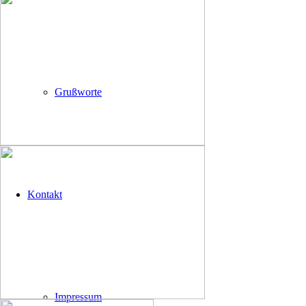
Grußworte
Kontakt
Impressum