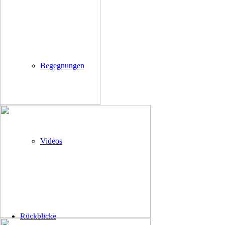
Begegnungen
Videos
Rückblicke