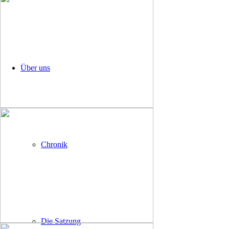
Über uns
Chronik
Die Satzung