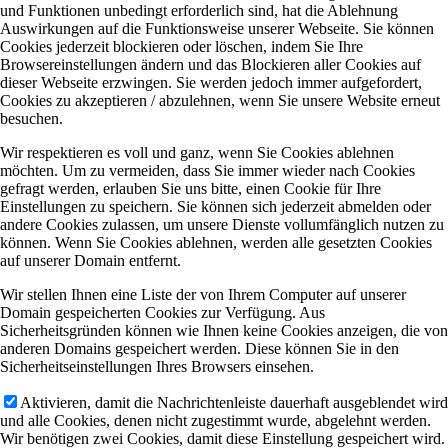
und Funktionen unbedingt erforderlich sind, hat die Ablehnung
Auswirkungen auf die Funktionsweise unserer Webseite. Sie können
Cookies jederzeit blockieren oder löschen, indem Sie Ihre
Browsereinstellungen ändern und das Blockieren aller Cookies auf
dieser Webseite erzwingen. Sie werden jedoch immer aufgefordert,
Cookies zu akzeptieren / abzulehnen, wenn Sie unsere Website erneut
besuchen.
Wir respektieren es voll und ganz, wenn Sie Cookies ablehnen
möchten. Um zu vermeiden, dass Sie immer wieder nach Cookies
gefragt werden, erlauben Sie uns bitte, einen Cookie für Ihre
Einstellungen zu speichern. Sie können sich jederzeit abmelden oder
andere Cookies zulassen, um unsere Dienste vollumfänglich nutzen zu
können. Wenn Sie Cookies ablehnen, werden alle gesetzten Cookies
auf unserer Domain entfernt.
Wir stellen Ihnen eine Liste der von Ihrem Computer auf unserer
Domain gespeicherten Cookies zur Verfügung. Aus
Sicherheitsgründen können wie Ihnen keine Cookies anzeigen, die von
anderen Domains gespeichert werden. Diese können Sie in den
Sicherheitseinstellungen Ihres Browsers einsehen.
Aktivieren, damit die Nachrichtenleiste dauerhaft ausgeblendet wird
und alle Cookies, denen nicht zugestimmt wurde, abgelehnt werden.
Wir benötigen zwei Cookies, damit diese Einstellung gespeichert wird.