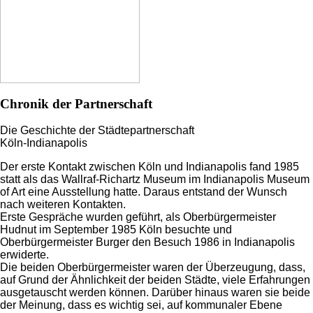
Chronik der Partnerschaft
Die Geschichte der Städtepartnerschaft
Köln-Indianapolis
Der erste Kontakt zwischen Köln und Indianapolis fand 1985
statt als das Wallraf-Richartz Museum im Indianapolis Museum
of Art eine Ausstellung hatte. Daraus entstand der Wunsch
nach weiteren Kontakten.
Erste Gespräche wurden geführt, als Oberbürgermeister
Hudnut im September 1985 Köln besuchte und
Oberbürgermeister Burger den Besuch 1986 in Indianapolis
erwiderte.
Die beiden Oberbürgermeister waren der Überzeugung, dass,
auf Grund der Ähnlichkeit der beiden Städte, viele Erfahrungen
ausgetauscht werden können. Darüber hinaus waren sie beide
der Meinung, dass es wichtig sei, auf kommunaler Ebene