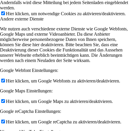
Andernfalls wird diese Mitteilung bei jedem Seitenladen eingeblendet
werden.
Hier klicken, um notwendige Cookies zu aktivieren/deaktivieren.
Andere externe Dienste
Wir nutzen auch verschiedene externe Dienste wie Google Webfonts,
Google Maps und externe Videoanbieter. Da diese Anbieter
möglicherweise personenbezogene Daten von Ihnen speichern,
können Sie diese hier deaktivieren. Bitte beachten Sie, dass eine
Deaktivierung dieser Cookies die Funktionalität und das Aussehen
unserer Webseite erheblich beeinträchtigen kann. Die Änderungen
werden nach einem Neuladen der Seite wirksam.
Google Webfont Einstellungen:
Hier klicken, um Google Webfonts zu aktivieren/deaktivieren.
Google Maps Einstellungen:
Hier klicken, um Google Maps zu aktivieren/deaktivieren.
Google reCaptcha Einstellungen:
Hier klicken, um Google reCaptcha zu aktivieren/deaktivieren.