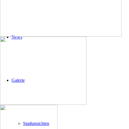
News
Galerie
Stadtansichten