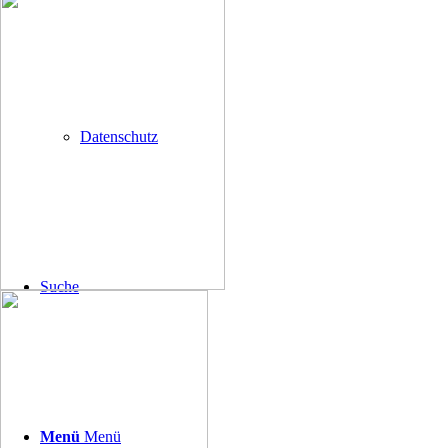
Datenschutz
Suche
Menü
Menü