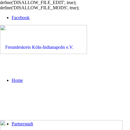
define('DISALLOW_FILE_EDIT', true);
define('DISALLOW_FILE_MODS', true);
Facebook
Home
Partnerstadt