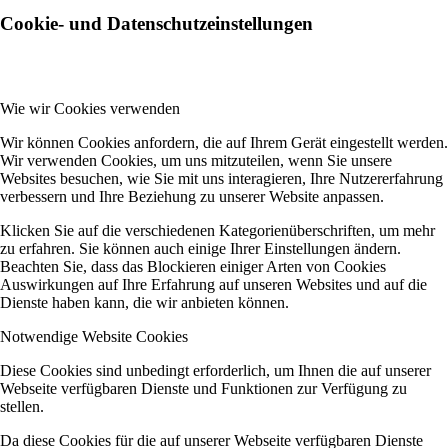
Cookie- und Datenschutzeinstellungen
Wie wir Cookies verwenden
Wir können Cookies anfordern, die auf Ihrem Gerät eingestellt werden.
Wir verwenden Cookies, um uns mitzuteilen, wenn Sie unsere
Websites besuchen, wie Sie mit uns interagieren, Ihre Nutzererfahrung
verbessern und Ihre Beziehung zu unserer Website anpassen.
Klicken Sie auf die verschiedenen Kategorienüberschriften, um mehr
zu erfahren. Sie können auch einige Ihrer Einstellungen ändern.
Beachten Sie, dass das Blockieren einiger Arten von Cookies
Auswirkungen auf Ihre Erfahrung auf unseren Websites und auf die
Dienste haben kann, die wir anbieten können.
Notwendige Website Cookies
Diese Cookies sind unbedingt erforderlich, um Ihnen die auf unserer
Webseite verfügbaren Dienste und Funktionen zur Verfügung zu
stellen.
Da diese Cookies für die auf unserer Webseite verfügbaren Dienste