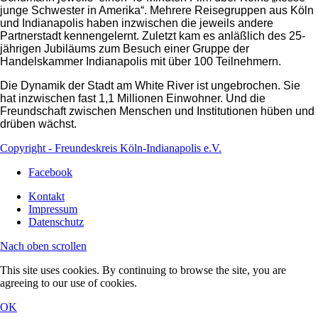
junge Schwester in Amerika“. Mehrere Reisegruppen aus Köln
und Indianapolis haben inzwischen die jeweils andere
Partnerstadt kennengelernt. Zuletzt kam es anläßlich des 25-
jährigen Jubiläums zum Besuch einer Gruppe der
Handelskammer Indianapolis mit über 100 Teilnehmern.
Die Dynamik der Stadt am White River ist ungebrochen. Sie
hat inzwischen fast 1,1 Millionen Einwohner. Und die
Freundschaft zwischen Menschen und Institutionen hüben und
drüben wächst.
Copyright - Freundeskreis Köln-Indianapolis e.V.
Facebook
Kontakt
Impressum
Datenschutz
Nach oben scrollen
This site uses cookies. By continuing to browse the site, you are
agreeing to our use of cookies.
OK