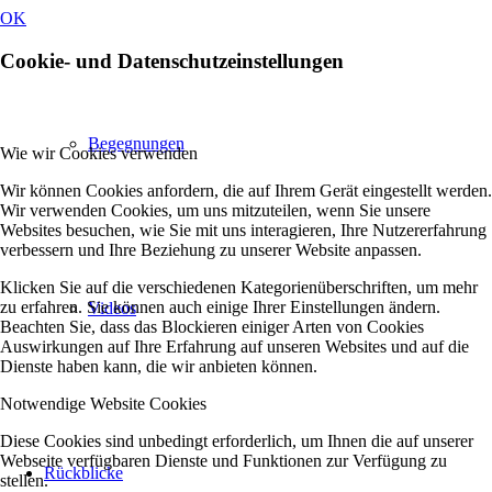
OK
Cookie- und Datenschutzeinstellungen
Begegnungen
Wie wir Cookies verwenden
Wir können Cookies anfordern, die auf Ihrem Gerät eingestellt werden.
Wir verwenden Cookies, um uns mitzuteilen, wenn Sie unsere
Websites besuchen, wie Sie mit uns interagieren, Ihre Nutzererfahrung
verbessern und Ihre Beziehung zu unserer Website anpassen.
Klicken Sie auf die verschiedenen Kategorienüberschriften, um mehr
zu erfahren. Sie können auch einige Ihrer Einstellungen ändern.
Videos
Beachten Sie, dass das Blockieren einiger Arten von Cookies
Auswirkungen auf Ihre Erfahrung auf unseren Websites und auf die
Dienste haben kann, die wir anbieten können.
Notwendige Website Cookies
Diese Cookies sind unbedingt erforderlich, um Ihnen die auf unserer
Webseite verfügbaren Dienste und Funktionen zur Verfügung zu
Rückblicke
stellen.