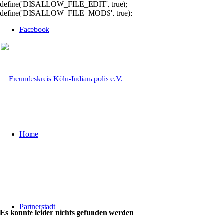
define('DISALLOW_FILE_EDIT', true);
define('DISALLOW_FILE_MODS', true);
Facebook
Home
Partnerstadt
Es konnte leider nichts gefunden werden