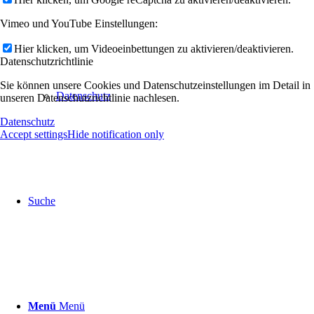
Vimeo und YouTube Einstellungen:
Hier klicken, um Videoeinbettungen zu aktivieren/deaktivieren.
Datenschutzrichtlinie
Sie können unsere Cookies und Datenschutzeinstellungen im Detail in
Datenschutz
unseren Datenschutzrichtlinie nachlesen.
Datenschutz
Accept settings
Hide notification only
Suche
Menü
Menü