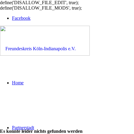
define('DISALLOW_FILE_EDIT', true);
define('DISALLOW_FILE_MODS', true);
Facebook
Home
Partnerstadt
Es konnte leider nichts gefunden werden