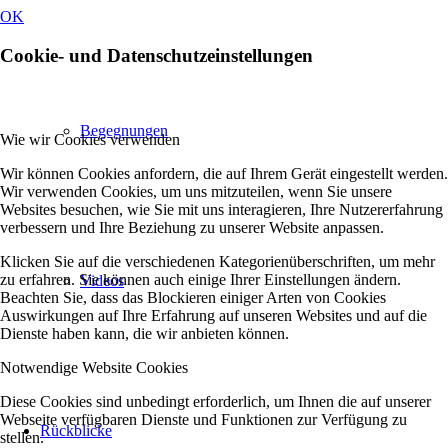
OK
Cookie- und Datenschutzeinstellungen
Begegnungen
Wie wir Cookies verwenden
Wir können Cookies anfordern, die auf Ihrem Gerät eingestellt werden.
Wir verwenden Cookies, um uns mitzuteilen, wenn Sie unsere
Websites besuchen, wie Sie mit uns interagieren, Ihre Nutzererfahrung
verbessern und Ihre Beziehung zu unserer Website anpassen.
Klicken Sie auf die verschiedenen Kategorienüberschriften, um mehr
zu erfahren. Sie können auch einige Ihrer Einstellungen ändern.
Videos
Beachten Sie, dass das Blockieren einiger Arten von Cookies
Auswirkungen auf Ihre Erfahrung auf unseren Websites und auf die
Dienste haben kann, die wir anbieten können.
Notwendige Website Cookies
Diese Cookies sind unbedingt erforderlich, um Ihnen die auf unserer
Webseite verfügbaren Dienste und Funktionen zur Verfügung zu
Rückblicke
stellen.