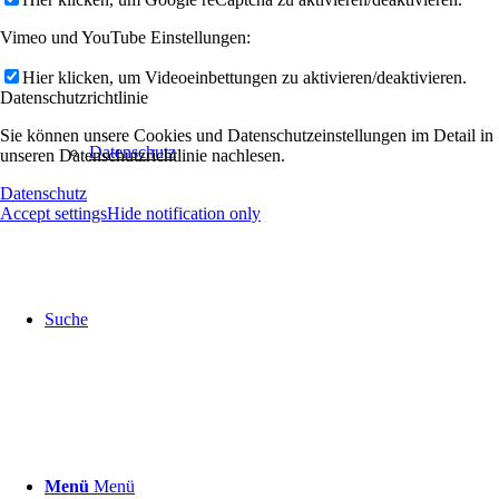
Vimeo und YouTube Einstellungen:
Hier klicken, um Videoeinbettungen zu aktivieren/deaktivieren.
Datenschutzrichtlinie
Sie können unsere Cookies und Datenschutzeinstellungen im Detail in
Datenschutz
unseren Datenschutzrichtlinie nachlesen.
Datenschutz
Accept settings
Hide notification only
Suche
Menü
Menü