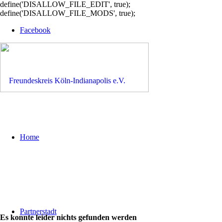
define('DISALLOW_FILE_EDIT', true);
define('DISALLOW_FILE_MODS', true);
Facebook
Home
Partnerstadt
Es konnte leider nichts gefunden werden