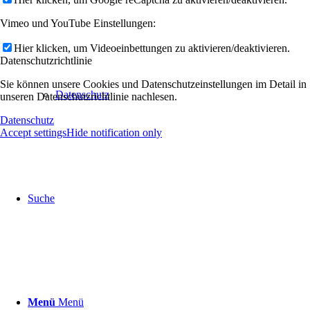
Vimeo und YouTube Einstellungen:
Hier klicken, um Videoeinbettungen zu aktivieren/deaktivieren.
Datenschutzrichtlinie
Sie können unsere Cookies und Datenschutzeinstellungen im Detail in
Datenschutz
unseren Datenschutzrichtlinie nachlesen.
Datenschutz
Accept settings
Hide notification only
Suche
Menü
Menü