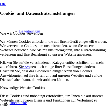
OK
Cookie- und Datenschutzeinstellungen
Begegnungen
Wie wir Cookies verwenden
Wir können Cookies anfordern, die auf Ihrem Gerät eingestellt werden.
Wir verwenden Cookies, um uns mitzuteilen, wenn Sie unsere
Websites besuchen, wie Sie mit uns interagieren, Ihre Nutzererfahrung
verbessern und Ihre Beziehung zu unserer Website anpassen.
Klicken Sie auf die verschiedenen Kategorienüberschriften, um mehr
zu erfahren. Sie können auch einige Ihrer Einstellungen ändern.
Videos
Beachten Sie, dass das Blockieren einiger Arten von Cookies
Auswirkungen auf Ihre Erfahrung auf unseren Websites und auf die
Dienste haben kann, die wir anbieten können.
Notwendige Website Cookies
Diese Cookies sind unbedingt erforderlich, um Ihnen die auf unserer
Webseite verfügbaren Dienste und Funktionen zur Verfügung zu
Rückblicke
stellen.