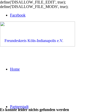
define('DISALLOW_FILE_EDIT', true);
define('DISALLOW_FILE_MODS', true);
Facebook
Home
Partnerstadt
Es konnte leider nichts gefunden werden