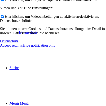
Vimeo und YouTube Einstellungen:
Hier klicken, um Videoeinbettungen zu aktivieren/deaktivieren.
Datenschutzrichtlinie
Sie können unsere Cookies und Datenschutzeinstellungen im Detail in
Datenschutz
unseren Datenschutzrichtlinie nachlesen.
Datenschutz
Accept settings
Hide notification only
Suche
Menü
Menü