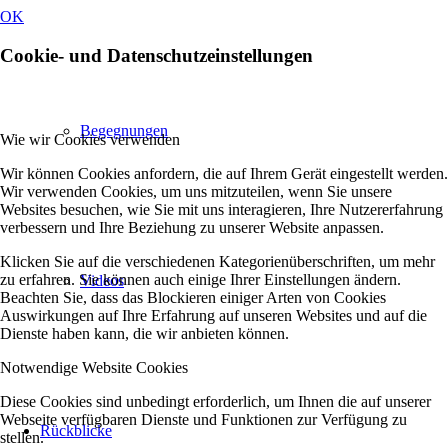
OK
Cookie- und Datenschutzeinstellungen
Begegnungen
Wie wir Cookies verwenden
Wir können Cookies anfordern, die auf Ihrem Gerät eingestellt werden.
Wir verwenden Cookies, um uns mitzuteilen, wenn Sie unsere
Websites besuchen, wie Sie mit uns interagieren, Ihre Nutzererfahrung
verbessern und Ihre Beziehung zu unserer Website anpassen.
Klicken Sie auf die verschiedenen Kategorienüberschriften, um mehr
zu erfahren. Sie können auch einige Ihrer Einstellungen ändern.
Videos
Beachten Sie, dass das Blockieren einiger Arten von Cookies
Auswirkungen auf Ihre Erfahrung auf unseren Websites und auf die
Dienste haben kann, die wir anbieten können.
Notwendige Website Cookies
Diese Cookies sind unbedingt erforderlich, um Ihnen die auf unserer
Webseite verfügbaren Dienste und Funktionen zur Verfügung zu
Rückblicke
stellen.