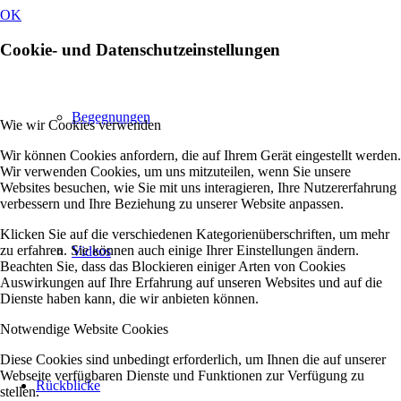
OK
Cookie- und Datenschutzeinstellungen
Begegnungen
Wie wir Cookies verwenden
Wir können Cookies anfordern, die auf Ihrem Gerät eingestellt werden.
Wir verwenden Cookies, um uns mitzuteilen, wenn Sie unsere
Websites besuchen, wie Sie mit uns interagieren, Ihre Nutzererfahrung
verbessern und Ihre Beziehung zu unserer Website anpassen.
Klicken Sie auf die verschiedenen Kategorienüberschriften, um mehr
zu erfahren. Sie können auch einige Ihrer Einstellungen ändern.
Videos
Beachten Sie, dass das Blockieren einiger Arten von Cookies
Auswirkungen auf Ihre Erfahrung auf unseren Websites und auf die
Dienste haben kann, die wir anbieten können.
Notwendige Website Cookies
Diese Cookies sind unbedingt erforderlich, um Ihnen die auf unserer
Webseite verfügbaren Dienste und Funktionen zur Verfügung zu
Rückblicke
stellen.