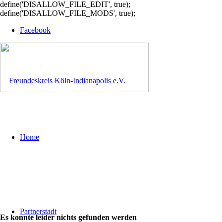
define('DISALLOW_FILE_EDIT', true);
define('DISALLOW_FILE_MODS', true);
Facebook
Home
Partnerstadt
Es konnte leider nichts gefunden werden