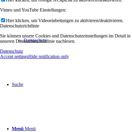
Vimeo und YouTube Einstellungen:
Hier klicken, um Videoeinbettungen zu aktivieren/deaktivieren.
Datenschutzrichtlinie
Sie können unsere Cookies und Datenschutzeinstellungen im Detail in
Datenschutz
unseren Datenschutzrichtlinie nachlesen.
Datenschutz
Accept settings
Hide notification only
Suche
Menü
Menü