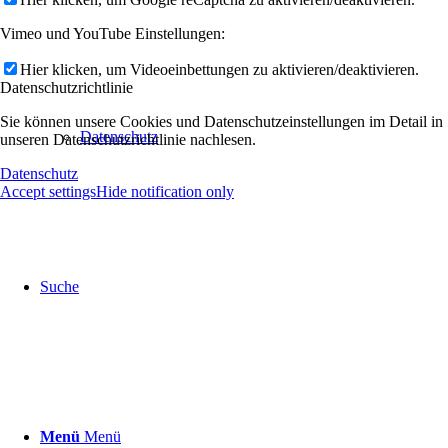
Vimeo und YouTube Einstellungen:
Hier klicken, um Videoeinbettungen zu aktivieren/deaktivieren.
Datenschutzrichtlinie
Sie können unsere Cookies und Datenschutzeinstellungen im Detail in
Datenschutz
unseren Datenschutzrichtlinie nachlesen.
Datenschutz
Accept settings
Hide notification only
Suche
Menü
Menü