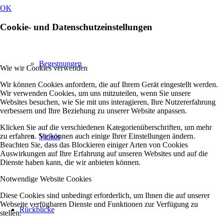
OK
Cookie- und Datenschutzeinstellungen
Begegnungen
Wie wir Cookies verwenden
Wir können Cookies anfordern, die auf Ihrem Gerät eingestellt werden.
Wir verwenden Cookies, um uns mitzuteilen, wenn Sie unsere
Websites besuchen, wie Sie mit uns interagieren, Ihre Nutzererfahrung
verbessern und Ihre Beziehung zu unserer Website anpassen.
Klicken Sie auf die verschiedenen Kategorienüberschriften, um mehr
zu erfahren. Sie können auch einige Ihrer Einstellungen ändern.
Videos
Beachten Sie, dass das Blockieren einiger Arten von Cookies
Auswirkungen auf Ihre Erfahrung auf unseren Websites und auf die
Dienste haben kann, die wir anbieten können.
Notwendige Website Cookies
Diese Cookies sind unbedingt erforderlich, um Ihnen die auf unserer
Webseite verfügbaren Dienste und Funktionen zur Verfügung zu
Rückblicke
stellen.