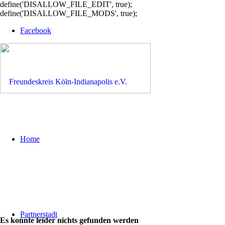
define('DISALLOW_FILE_EDIT', true);
define('DISALLOW_FILE_MODS', true);
Facebook
Home
Partnerstadt
Es konnte leider nichts gefunden werden