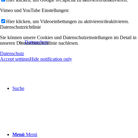
Vimeo und YouTube Einstellungen:
Hier klicken, um Videoeinbettungen zu aktivieren/deaktivieren.
Datenschutzrichtlinie
Sie können unsere Cookies und Datenschutzeinstellungen im Detail in
Datenschutz
unseren Datenschutzrichtlinie nachlesen.
Datenschutz
Accept settings
Hide notification only
Suche
Menü
Menü