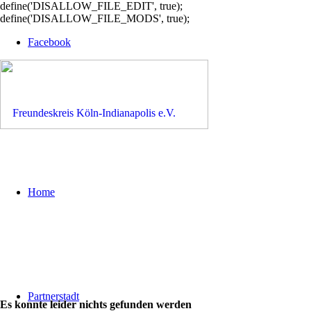
define('DISALLOW_FILE_EDIT', true);
define('DISALLOW_FILE_MODS', true);
Facebook
Home
Partnerstadt
Es konnte leider nichts gefunden werden