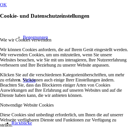
OK
Cookie- und Datenschutzeinstellungen
Begegnungen
Wie wir Cookies verwenden
Wir können Cookies anfordern, die auf Ihrem Gerät eingestellt werden.
Wir verwenden Cookies, um uns mitzuteilen, wenn Sie unsere
Websites besuchen, wie Sie mit uns interagieren, Ihre Nutzererfahrung
verbessern und Ihre Beziehung zu unserer Website anpassen.
Klicken Sie auf die verschiedenen Kategorienüberschriften, um mehr
zu erfahren. Sie können auch einige Ihrer Einstellungen ändern.
Videos
Beachten Sie, dass das Blockieren einiger Arten von Cookies
Auswirkungen auf Ihre Erfahrung auf unseren Websites und auf die
Dienste haben kann, die wir anbieten können.
Notwendige Website Cookies
Diese Cookies sind unbedingt erforderlich, um Ihnen die auf unserer
Webseite verfügbaren Dienste und Funktionen zur Verfügung zu
Rückblicke
stellen.