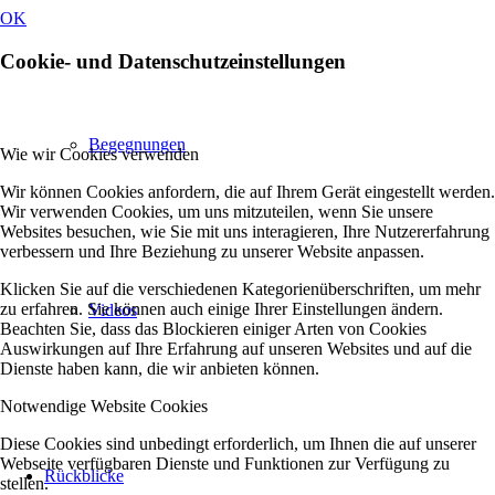
OK
Cookie- und Datenschutzeinstellungen
Begegnungen
Wie wir Cookies verwenden
Wir können Cookies anfordern, die auf Ihrem Gerät eingestellt werden.
Wir verwenden Cookies, um uns mitzuteilen, wenn Sie unsere
Websites besuchen, wie Sie mit uns interagieren, Ihre Nutzererfahrung
verbessern und Ihre Beziehung zu unserer Website anpassen.
Klicken Sie auf die verschiedenen Kategorienüberschriften, um mehr
zu erfahren. Sie können auch einige Ihrer Einstellungen ändern.
Videos
Beachten Sie, dass das Blockieren einiger Arten von Cookies
Auswirkungen auf Ihre Erfahrung auf unseren Websites und auf die
Dienste haben kann, die wir anbieten können.
Notwendige Website Cookies
Diese Cookies sind unbedingt erforderlich, um Ihnen die auf unserer
Webseite verfügbaren Dienste und Funktionen zur Verfügung zu
Rückblicke
stellen.