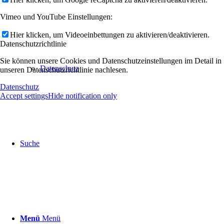
Vimeo und YouTube Einstellungen:
Hier klicken, um Videoeinbettungen zu aktivieren/deaktivieren.
Datenschutzrichtlinie
Sie können unsere Cookies und Datenschutzeinstellungen im Detail in
Datenschutz
unseren Datenschutzrichtlinie nachlesen.
Datenschutz
Accept settings
Hide notification only
Suche
Menü
Menü