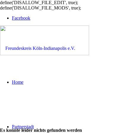
define('DISALLOW_FILE_EDIT', true);
define('DISALLOW_FILE_MODS', true);
Facebook
Home
Partnerstadt
Es konnte leider nichts gefunden werden