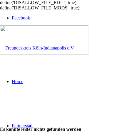
define('DISALLOW_FILE_EDIT', true);
define('DISALLOW_FILE_MODS', true);
Facebook
Home
Partnerstadt
Es konnte leider nichts gefunden werden