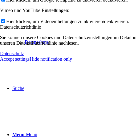
Vimeo und YouTube Einstellungen:
Hier klicken, um Videoeinbettungen zu aktivieren/deaktivieren.
Datenschutzrichtlinie
Sie können unsere Cookies und Datenschutzeinstellungen im Detail in
Datenschutz
unseren Datenschutzrichtlinie nachlesen.
Datenschutz
Accept settings
Hide notification only
Suche
Menü
Menü