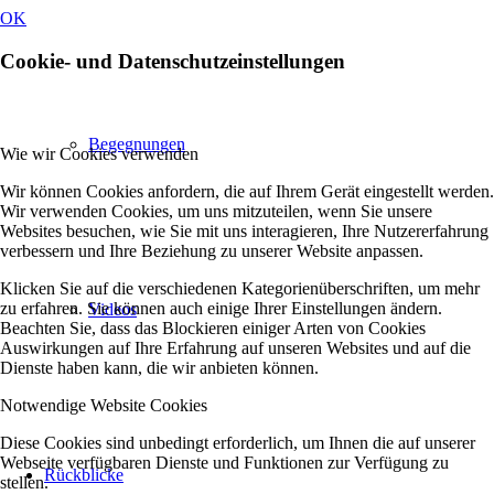
OK
Cookie- und Datenschutzeinstellungen
Begegnungen
Wie wir Cookies verwenden
Wir können Cookies anfordern, die auf Ihrem Gerät eingestellt werden.
Wir verwenden Cookies, um uns mitzuteilen, wenn Sie unsere
Websites besuchen, wie Sie mit uns interagieren, Ihre Nutzererfahrung
verbessern und Ihre Beziehung zu unserer Website anpassen.
Klicken Sie auf die verschiedenen Kategorienüberschriften, um mehr
zu erfahren. Sie können auch einige Ihrer Einstellungen ändern.
Videos
Beachten Sie, dass das Blockieren einiger Arten von Cookies
Auswirkungen auf Ihre Erfahrung auf unseren Websites und auf die
Dienste haben kann, die wir anbieten können.
Notwendige Website Cookies
Diese Cookies sind unbedingt erforderlich, um Ihnen die auf unserer
Webseite verfügbaren Dienste und Funktionen zur Verfügung zu
Rückblicke
stellen.