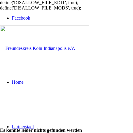
define('DISALLOW_FILE_EDIT', true);
define('DISALLOW_FILE_MODS', true);
Facebook
Home
Partnerstadt
Es konnte leider nichts gefunden werden