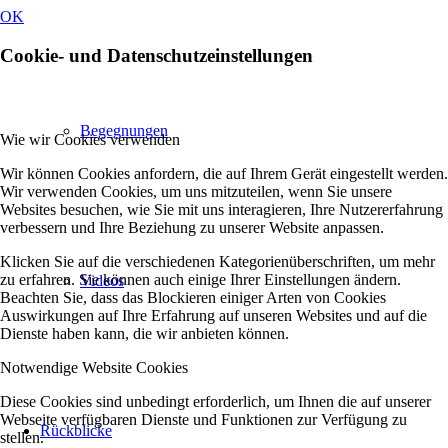
OK
Cookie- und Datenschutzeinstellungen
Begegnungen
Wie wir Cookies verwenden
Wir können Cookies anfordern, die auf Ihrem Gerät eingestellt werden.
Wir verwenden Cookies, um uns mitzuteilen, wenn Sie unsere
Websites besuchen, wie Sie mit uns interagieren, Ihre Nutzererfahrung
verbessern und Ihre Beziehung zu unserer Website anpassen.
Klicken Sie auf die verschiedenen Kategorienüberschriften, um mehr
zu erfahren. Sie können auch einige Ihrer Einstellungen ändern.
Videos
Beachten Sie, dass das Blockieren einiger Arten von Cookies
Auswirkungen auf Ihre Erfahrung auf unseren Websites und auf die
Dienste haben kann, die wir anbieten können.
Notwendige Website Cookies
Diese Cookies sind unbedingt erforderlich, um Ihnen die auf unserer
Webseite verfügbaren Dienste und Funktionen zur Verfügung zu
Rückblicke
stellen.