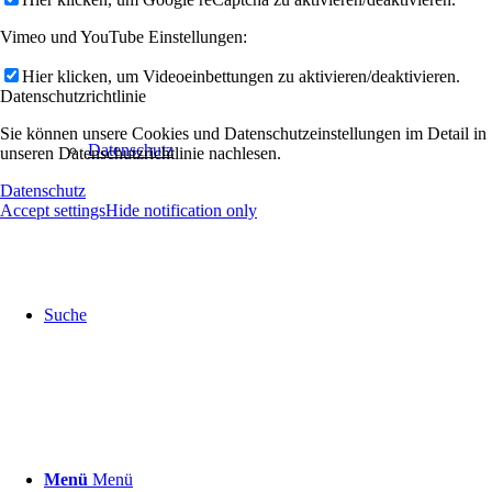
Vimeo und YouTube Einstellungen:
Hier klicken, um Videoeinbettungen zu aktivieren/deaktivieren.
Datenschutzrichtlinie
Sie können unsere Cookies und Datenschutzeinstellungen im Detail in
Datenschutz
unseren Datenschutzrichtlinie nachlesen.
Datenschutz
Accept settings
Hide notification only
Suche
Menü
Menü