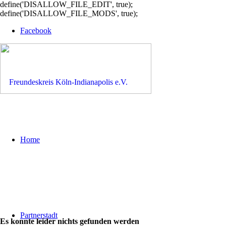
define('DISALLOW_FILE_EDIT', true);
define('DISALLOW_FILE_MODS', true);
Facebook
Home
Partnerstadt
Es konnte leider nichts gefunden werden