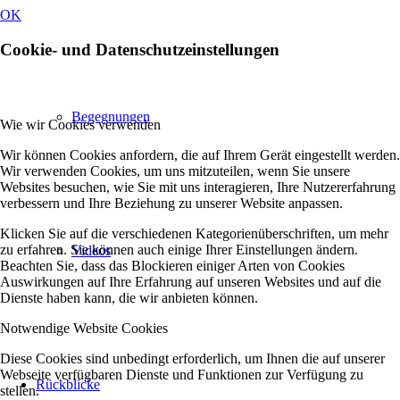
OK
Cookie- und Datenschutzeinstellungen
Begegnungen
Wie wir Cookies verwenden
Wir können Cookies anfordern, die auf Ihrem Gerät eingestellt werden.
Wir verwenden Cookies, um uns mitzuteilen, wenn Sie unsere
Websites besuchen, wie Sie mit uns interagieren, Ihre Nutzererfahrung
verbessern und Ihre Beziehung zu unserer Website anpassen.
Klicken Sie auf die verschiedenen Kategorienüberschriften, um mehr
zu erfahren. Sie können auch einige Ihrer Einstellungen ändern.
Videos
Beachten Sie, dass das Blockieren einiger Arten von Cookies
Auswirkungen auf Ihre Erfahrung auf unseren Websites und auf die
Dienste haben kann, die wir anbieten können.
Notwendige Website Cookies
Diese Cookies sind unbedingt erforderlich, um Ihnen die auf unserer
Webseite verfügbaren Dienste und Funktionen zur Verfügung zu
Rückblicke
stellen.