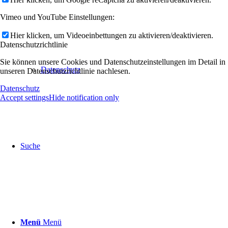
Vimeo und YouTube Einstellungen:
Hier klicken, um Videoeinbettungen zu aktivieren/deaktivieren.
Datenschutzrichtlinie
Sie können unsere Cookies und Datenschutzeinstellungen im Detail in
Datenschutz
unseren Datenschutzrichtlinie nachlesen.
Datenschutz
Accept settings
Hide notification only
Suche
Menü
Menü