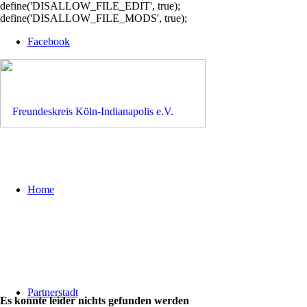
define('DISALLOW_FILE_EDIT', true);
define('DISALLOW_FILE_MODS', true);
Facebook
Home
Partnerstadt
Es konnte leider nichts gefunden werden