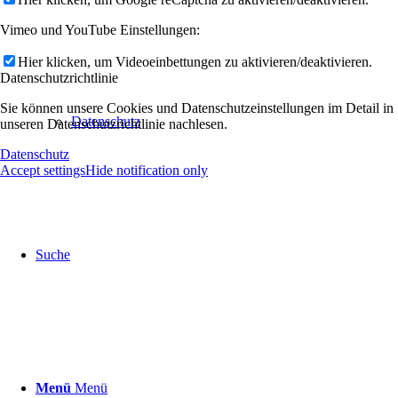
Vimeo und YouTube Einstellungen:
Hier klicken, um Videoeinbettungen zu aktivieren/deaktivieren.
Datenschutzrichtlinie
Sie können unsere Cookies und Datenschutzeinstellungen im Detail in
Datenschutz
unseren Datenschutzrichtlinie nachlesen.
Datenschutz
Accept settings
Hide notification only
Suche
Menü
Menü