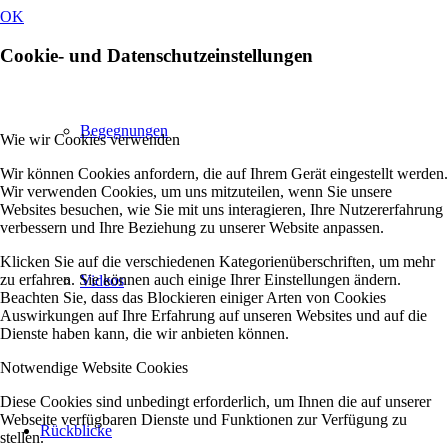
OK
Cookie- und Datenschutzeinstellungen
Begegnungen
Wie wir Cookies verwenden
Wir können Cookies anfordern, die auf Ihrem Gerät eingestellt werden.
Wir verwenden Cookies, um uns mitzuteilen, wenn Sie unsere
Websites besuchen, wie Sie mit uns interagieren, Ihre Nutzererfahrung
verbessern und Ihre Beziehung zu unserer Website anpassen.
Klicken Sie auf die verschiedenen Kategorienüberschriften, um mehr
zu erfahren. Sie können auch einige Ihrer Einstellungen ändern.
Videos
Beachten Sie, dass das Blockieren einiger Arten von Cookies
Auswirkungen auf Ihre Erfahrung auf unseren Websites und auf die
Dienste haben kann, die wir anbieten können.
Notwendige Website Cookies
Diese Cookies sind unbedingt erforderlich, um Ihnen die auf unserer
Webseite verfügbaren Dienste und Funktionen zur Verfügung zu
Rückblicke
stellen.