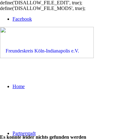
define('DISALLOW_FILE_EDIT', true);
define('DISALLOW_FILE_MODS', true);
Facebook
Home
Partnerstadt
Es konnte leider nichts gefunden werden