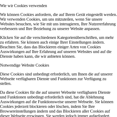
Wie wir Cookies verwenden
Wir können Cookies anfordern, die auf Ihrem Gerät eingestellt werden.
Wir verwenden Cookies, um uns mitzuteilen, wenn Sie unsere
Websites besuchen, wie Sie mit uns interagieren, Ihre Nutzererfahrung
verbessern und Ihre Beziehung zu unserer Website anpassen.
Klicken Sie auf die verschiedenen Kategorienüberschriften, um mehr
zu erfahren. Sie können auch einige Ihrer Einstellungen ändern.
Beachten Sie, dass das Blockieren einiger Arten von Cookies
Auswirkungen auf Ihre Erfahrung auf unseren Websites und auf die
Dienste haben kann, die wir anbieten können.
Notwendige Website Cookies
Diese Cookies sind unbedingt erforderlich, um Ihnen die auf unserer
Webseite verfügbaren Dienste und Funktionen zur Verfügung zu
stellen.
Da diese Cookies für die auf unserer Webseite verfügbaren Dienste
und Funktionen unbedingt erforderlich sind, hat die Ablehnung
Auswirkungen auf die Funktionsweise unserer Webseite. Sie können
Cookies jederzeit blockieren oder löschen, indem Sie Ihre
Browsereinstellungen ändern und das Blockieren aller Cookies auf
dieser Webseite erzwingen. Sie werden jedoch immer aufgefordert,