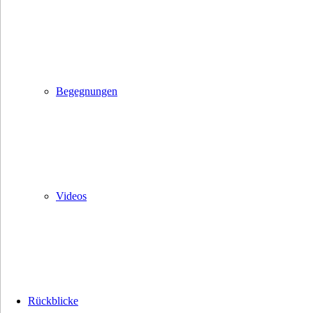
Begegnungen
Videos
Rückblicke