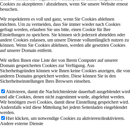
Cookies zu akzeptieren / abzulehnen, wenn Sie unsere Website erneut
besuchen.
Wir respektieren es voll und ganz, wenn Sie Cookies ablehnen
möchten. Um zu vermeiden, dass Sie immer wieder nach Cookies
gefragt werden, erlauben Sie uns bitte, einen Cookie für Ihre
Einstellungen zu speichern. Sie können sich jederzeit abmelden oder
andere Cookies zulassen, um unsere Dienste vollumfänglich nutzen zu
können. Wenn Sie Cookies ablehnen, werden alle gesetzten Cookies
auf unserer Domain entfernt.
Wir stellen Ihnen eine Liste der von Ihrem Computer auf unserer
Domain gespeicherten Cookies zur Verfügung. Aus
Sicherheitsgründen können wie Ihnen keine Cookies anzeigen, die von
anderen Domains gespeichert werden. Diese können Sie in den
Sicherheitseinstellungen Ihres Browsers einsehen.
Aktivieren, damit die Nachrichtenleiste dauerhaft ausgeblendet wird
und alle Cookies, denen nicht zugestimmt wurde, abgelehnt werden.
Wir benötigen zwei Cookies, damit diese Einstellung gespeichert wird.
Andernfalls wird diese Mitteilung bei jedem Seitenladen eingeblendet
werden.
Hier klicken, um notwendige Cookies zu aktivieren/deaktivieren.
Andere externe Dienste