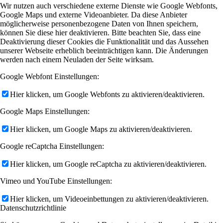
Wir nutzen auch verschiedene externe Dienste wie Google Webfonts,
Google Maps und externe Videoanbieter. Da diese Anbieter
möglicherweise personenbezogene Daten von Ihnen speichern,
können Sie diese hier deaktivieren. Bitte beachten Sie, dass eine
Deaktivierung dieser Cookies die Funktionalität und das Aussehen
unserer Webseite erheblich beeinträchtigen kann. Die Änderungen
werden nach einem Neuladen der Seite wirksam.
Google Webfont Einstellungen:
Hier klicken, um Google Webfonts zu aktivieren/deaktivieren.
Google Maps Einstellungen:
Hier klicken, um Google Maps zu aktivieren/deaktivieren.
Google reCaptcha Einstellungen:
Hier klicken, um Google reCaptcha zu aktivieren/deaktivieren.
Vimeo und YouTube Einstellungen:
Hier klicken, um Videoeinbettungen zu aktivieren/deaktivieren.
Datenschutzrichtlinie