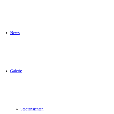
News
Galerie
Stadtansichten