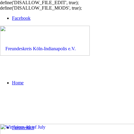
define('DISALLOW_FILE_EDIT', true);
define('DISALLOW_FILE_MODS', true);
Facebook
Home
Partnerstadt