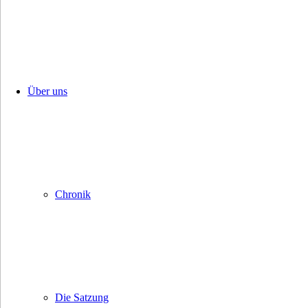
Über uns
Chronik
Die Satzung