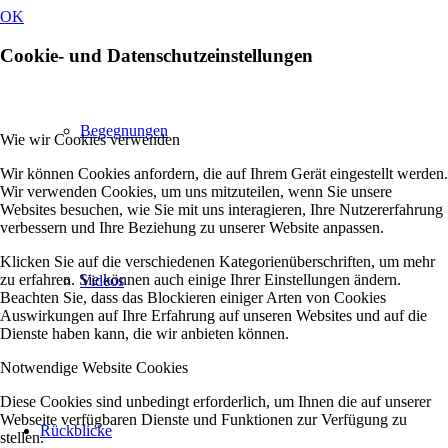
OK
Cookie- und Datenschutzeinstellungen
Begegnungen
Wie wir Cookies verwenden
Wir können Cookies anfordern, die auf Ihrem Gerät eingestellt werden.
Wir verwenden Cookies, um uns mitzuteilen, wenn Sie unsere
Websites besuchen, wie Sie mit uns interagieren, Ihre Nutzererfahrung
verbessern und Ihre Beziehung zu unserer Website anpassen.
Klicken Sie auf die verschiedenen Kategorienüberschriften, um mehr
zu erfahren. Sie können auch einige Ihrer Einstellungen ändern.
Videos
Beachten Sie, dass das Blockieren einiger Arten von Cookies
Auswirkungen auf Ihre Erfahrung auf unseren Websites und auf die
Dienste haben kann, die wir anbieten können.
Notwendige Website Cookies
Diese Cookies sind unbedingt erforderlich, um Ihnen die auf unserer
Webseite verfügbaren Dienste und Funktionen zur Verfügung zu
Rückblicke
stellen.