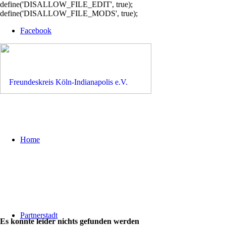
define('DISALLOW_FILE_EDIT', true);
define('DISALLOW_FILE_MODS', true);
Facebook
Home
Partnerstadt
Es konnte leider nichts gefunden werden