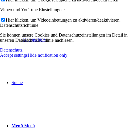
Vimeo und YouTube Einstellungen:
Hier klicken, um Videoeinbettungen zu aktivieren/deaktivieren.
Datenschutzrichtlinie
Sie können unsere Cookies und Datenschutzeinstellungen im Detail in
Datenschutz
unseren Datenschutzrichtlinie nachlesen.
Datenschutz
Accept settings
Hide notification only
Suche
Menü
Menü