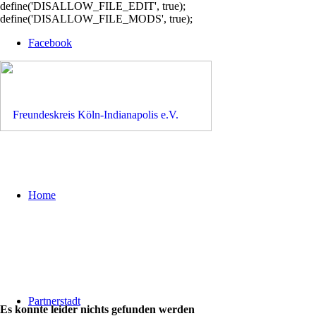
define('DISALLOW_FILE_EDIT', true);
define('DISALLOW_FILE_MODS', true);
Facebook
Home
Partnerstadt
Es konnte leider nichts gefunden werden