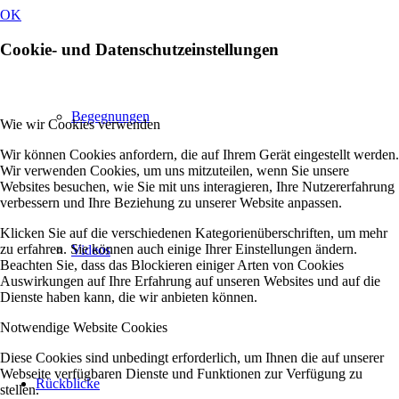
OK
Cookie- und Datenschutzeinstellungen
Begegnungen
Wie wir Cookies verwenden
Wir können Cookies anfordern, die auf Ihrem Gerät eingestellt werden.
Wir verwenden Cookies, um uns mitzuteilen, wenn Sie unsere
Websites besuchen, wie Sie mit uns interagieren, Ihre Nutzererfahrung
verbessern und Ihre Beziehung zu unserer Website anpassen.
Klicken Sie auf die verschiedenen Kategorienüberschriften, um mehr
zu erfahren. Sie können auch einige Ihrer Einstellungen ändern.
Videos
Beachten Sie, dass das Blockieren einiger Arten von Cookies
Auswirkungen auf Ihre Erfahrung auf unseren Websites und auf die
Dienste haben kann, die wir anbieten können.
Notwendige Website Cookies
Diese Cookies sind unbedingt erforderlich, um Ihnen die auf unserer
Webseite verfügbaren Dienste und Funktionen zur Verfügung zu
Rückblicke
stellen.