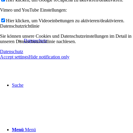
Vimeo und YouTube Einstellungen:
Hier klicken, um Videoeinbettungen zu aktivieren/deaktivieren.
Datenschutzrichtlinie
Sie können unsere Cookies und Datenschutzeinstellungen im Detail in
Datenschutz
unseren Datenschutzrichtlinie nachlesen.
Datenschutz
Accept settings
Hide notification only
Suche
Menü
Menü