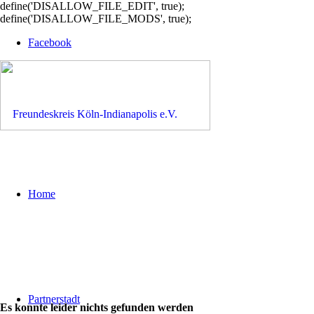
define('DISALLOW_FILE_EDIT', true);
define('DISALLOW_FILE_MODS', true);
Facebook
Home
Partnerstadt
Es konnte leider nichts gefunden werden