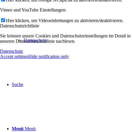
Vimeo und YouTube Einstellungen:
Hier klicken, um Videoeinbettungen zu aktivieren/deaktivieren.
Datenschutzrichtlinie
Sie können unsere Cookies und Datenschutzeinstellungen im Detail in
Datenschutz
unseren Datenschutzrichtlinie nachlesen.
Datenschutz
Accept settings
Hide notification only
Suche
Menü
Menü