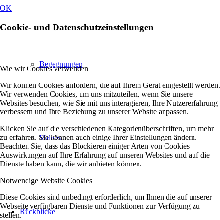
OK
Cookie- und Datenschutzeinstellungen
Begegnungen
Wie wir Cookies verwenden
Wir können Cookies anfordern, die auf Ihrem Gerät eingestellt werden.
Wir verwenden Cookies, um uns mitzuteilen, wenn Sie unsere
Websites besuchen, wie Sie mit uns interagieren, Ihre Nutzererfahrung
verbessern und Ihre Beziehung zu unserer Website anpassen.
Klicken Sie auf die verschiedenen Kategorienüberschriften, um mehr
zu erfahren. Sie können auch einige Ihrer Einstellungen ändern.
Videos
Beachten Sie, dass das Blockieren einiger Arten von Cookies
Auswirkungen auf Ihre Erfahrung auf unseren Websites und auf die
Dienste haben kann, die wir anbieten können.
Notwendige Website Cookies
Diese Cookies sind unbedingt erforderlich, um Ihnen die auf unserer
Webseite verfügbaren Dienste und Funktionen zur Verfügung zu
Rückblicke
stellen.