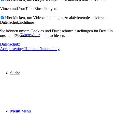
Vimeo und YouTube Einstellungen:
Hier klicken, um Videoeinbettungen zu aktivieren/deaktivieren.
Datenschutzrichtlinie
Sie können unsere Cookies und Datenschutzeinstellungen im Detail in
Datenschutz
unseren Datenschutzrichtlinie nachlesen.
Datenschutz
Accept settings
Hide notification only
Suche
Menü
Menü