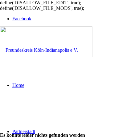
define('DISALLOW_FILE_EDIT', true);
define('DISALLOW_FILE_MODS', true);
Facebook
Home
Partnerstadt
Es konnte leider nichts gefunden werden