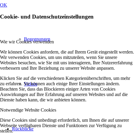
OK
Cookie- und Datenschutzeinstellungen
Begegnungen
Wie wir Cookies verwenden
Wir können Cookies anfordern, die auf Ihrem Gerät eingestellt werden.
Wir verwenden Cookies, um uns mitzuteilen, wenn Sie unsere
Websites besuchen, wie Sie mit uns interagieren, Ihre Nutzererfahrung
verbessern und Ihre Beziehung zu unserer Website anpassen.
Klicken Sie auf die verschiedenen Kategorienüberschriften, um mehr
zu erfahren. Sie können auch einige Ihrer Einstellungen ändern.
Videos
Beachten Sie, dass das Blockieren einiger Arten von Cookies
Auswirkungen auf Ihre Erfahrung auf unseren Websites und auf die
Dienste haben kann, die wir anbieten können.
Notwendige Website Cookies
Diese Cookies sind unbedingt erforderlich, um Ihnen die auf unserer
Webseite verfügbaren Dienste und Funktionen zur Verfügung zu
Rückblicke
stellen.