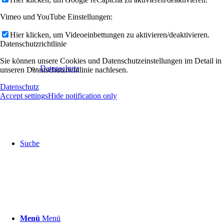
Vimeo und YouTube Einstellungen:
Hier klicken, um Videoeinbettungen zu aktivieren/deaktivieren.
Datenschutzrichtlinie
Sie können unsere Cookies und Datenschutzeinstellungen im Detail in
Datenschutz
unseren Datenschutzrichtlinie nachlesen.
Datenschutz
Accept settings
Hide notification only
Suche
Menü
Menü