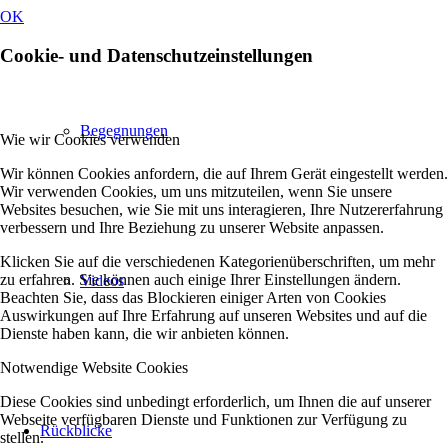
OK
Cookie- und Datenschutzeinstellungen
Begegnungen
Wie wir Cookies verwenden
Wir können Cookies anfordern, die auf Ihrem Gerät eingestellt werden.
Wir verwenden Cookies, um uns mitzuteilen, wenn Sie unsere
Websites besuchen, wie Sie mit uns interagieren, Ihre Nutzererfahrung
verbessern und Ihre Beziehung zu unserer Website anpassen.
Klicken Sie auf die verschiedenen Kategorienüberschriften, um mehr
zu erfahren. Sie können auch einige Ihrer Einstellungen ändern.
Videos
Beachten Sie, dass das Blockieren einiger Arten von Cookies
Auswirkungen auf Ihre Erfahrung auf unseren Websites und auf die
Dienste haben kann, die wir anbieten können.
Notwendige Website Cookies
Diese Cookies sind unbedingt erforderlich, um Ihnen die auf unserer
Webseite verfügbaren Dienste und Funktionen zur Verfügung zu
Rückblicke
stellen.