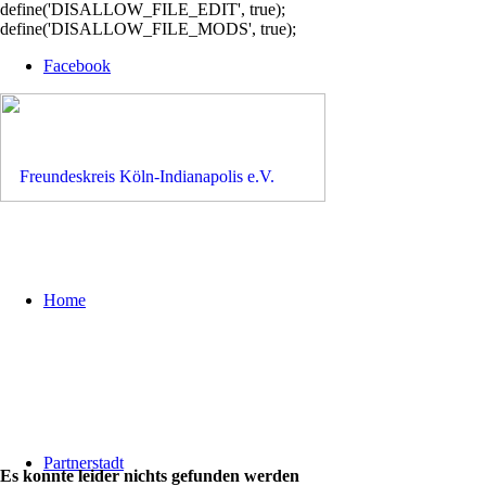
define('DISALLOW_FILE_EDIT', true);
define('DISALLOW_FILE_MODS', true);
Facebook
Home
Partnerstadt
Es konnte leider nichts gefunden werden