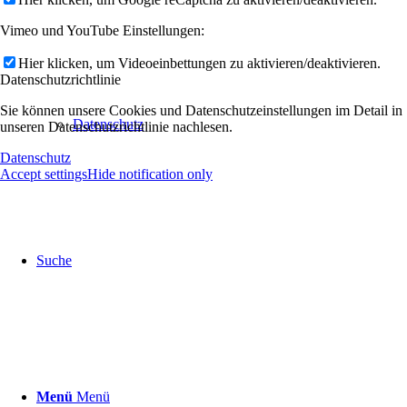
Vimeo und YouTube Einstellungen:
Hier klicken, um Videoeinbettungen zu aktivieren/deaktivieren.
Datenschutzrichtlinie
Sie können unsere Cookies und Datenschutzeinstellungen im Detail in
Datenschutz
unseren Datenschutzrichtlinie nachlesen.
Datenschutz
Accept settings
Hide notification only
Suche
Menü
Menü