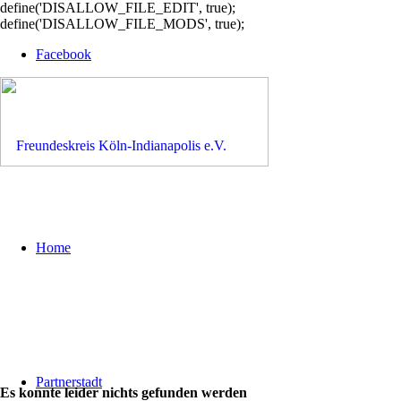
define('DISALLOW_FILE_EDIT', true);
define('DISALLOW_FILE_MODS', true);
Facebook
Home
Partnerstadt
Es konnte leider nichts gefunden werden