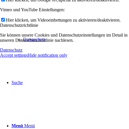
Vimeo und YouTube Einstellungen:
Hier klicken, um Videoeinbettungen zu aktivieren/deaktivieren.
Datenschutzrichtlinie
Sie können unsere Cookies und Datenschutzeinstellungen im Detail in
Datenschutz
unseren Datenschutzrichtlinie nachlesen.
Datenschutz
Accept settings
Hide notification only
Suche
Menü
Menü