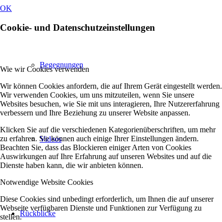
OK
Cookie- und Datenschutzeinstellungen
Begegnungen
Wie wir Cookies verwenden
Wir können Cookies anfordern, die auf Ihrem Gerät eingestellt werden.
Wir verwenden Cookies, um uns mitzuteilen, wenn Sie unsere
Websites besuchen, wie Sie mit uns interagieren, Ihre Nutzererfahrung
verbessern und Ihre Beziehung zu unserer Website anpassen.
Klicken Sie auf die verschiedenen Kategorienüberschriften, um mehr
zu erfahren. Sie können auch einige Ihrer Einstellungen ändern.
Videos
Beachten Sie, dass das Blockieren einiger Arten von Cookies
Auswirkungen auf Ihre Erfahrung auf unseren Websites und auf die
Dienste haben kann, die wir anbieten können.
Notwendige Website Cookies
Diese Cookies sind unbedingt erforderlich, um Ihnen die auf unserer
Webseite verfügbaren Dienste und Funktionen zur Verfügung zu
Rückblicke
stellen.