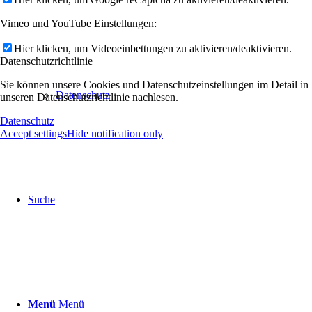
Vimeo und YouTube Einstellungen:
Hier klicken, um Videoeinbettungen zu aktivieren/deaktivieren.
Datenschutzrichtlinie
Sie können unsere Cookies und Datenschutzeinstellungen im Detail in
Datenschutz
unseren Datenschutzrichtlinie nachlesen.
Datenschutz
Accept settings
Hide notification only
Suche
Menü
Menü