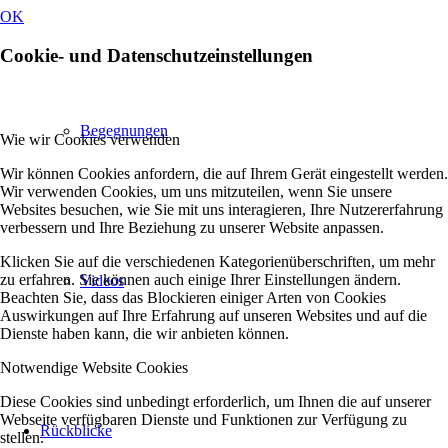
OK
Cookie- und Datenschutzeinstellungen
Begegnungen
Wie wir Cookies verwenden
Wir können Cookies anfordern, die auf Ihrem Gerät eingestellt werden.
Wir verwenden Cookies, um uns mitzuteilen, wenn Sie unsere
Websites besuchen, wie Sie mit uns interagieren, Ihre Nutzererfahrung
verbessern und Ihre Beziehung zu unserer Website anpassen.
Klicken Sie auf die verschiedenen Kategorienüberschriften, um mehr
zu erfahren. Sie können auch einige Ihrer Einstellungen ändern.
Videos
Beachten Sie, dass das Blockieren einiger Arten von Cookies
Auswirkungen auf Ihre Erfahrung auf unseren Websites und auf die
Dienste haben kann, die wir anbieten können.
Notwendige Website Cookies
Diese Cookies sind unbedingt erforderlich, um Ihnen die auf unserer
Webseite verfügbaren Dienste und Funktionen zur Verfügung zu
Rückblicke
stellen.