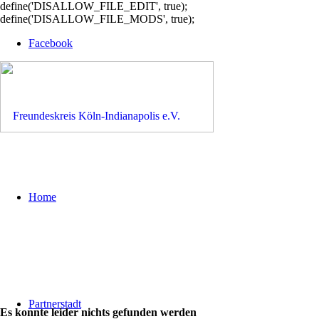
define('DISALLOW_FILE_EDIT', true);
define('DISALLOW_FILE_MODS', true);
Facebook
Home
Partnerstadt
Es konnte leider nichts gefunden werden