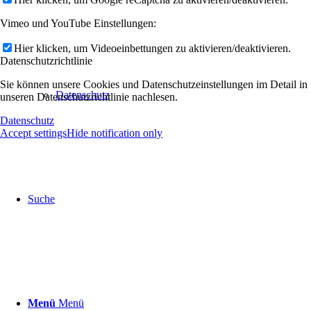
Vimeo und YouTube Einstellungen:
Hier klicken, um Videoeinbettungen zu aktivieren/deaktivieren.
Datenschutzrichtlinie
Sie können unsere Cookies und Datenschutzeinstellungen im Detail in
Datenschutz
unseren Datenschutzrichtlinie nachlesen.
Datenschutz
Accept settings
Hide notification only
Suche
Menü
Menü