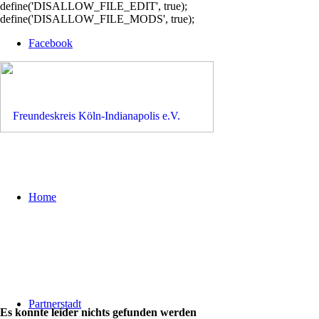
define('DISALLOW_FILE_EDIT', true);
define('DISALLOW_FILE_MODS', true);
Facebook
Home
Partnerstadt
Es konnte leider nichts gefunden werden