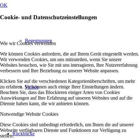
OK
Cookie- und Datenschutzeinstellungen
Begegnungen
Wie wir Cookies verwenden
Wir können Cookies anfordern, die auf Ihrem Gerät eingestellt werden.
Wir verwenden Cookies, um uns mitzuteilen, wenn Sie unsere
Websites besuchen, wie Sie mit uns interagieren, Ihre Nutzererfahrung
verbessern und Ihre Beziehung zu unserer Website anpassen.
Klicken Sie auf die verschiedenen Kategorienüberschriften, um mehr
zu erfahren. Sie können auch einige Ihrer Einstellungen ändern.
Videos
Beachten Sie, dass das Blockieren einiger Arten von Cookies
Auswirkungen auf Ihre Erfahrung auf unseren Websites und auf die
Dienste haben kann, die wir anbieten können.
Notwendige Website Cookies
Diese Cookies sind unbedingt erforderlich, um Ihnen die auf unserer
Webseite verfügbaren Dienste und Funktionen zur Verfügung zu
Rückblicke
stellen.