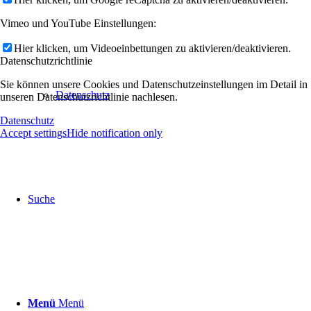
Vimeo und YouTube Einstellungen:
Hier klicken, um Videoeinbettungen zu aktivieren/deaktivieren.
Datenschutzrichtlinie
Sie können unsere Cookies und Datenschutzeinstellungen im Detail in
Datenschutz
unseren Datenschutzrichtlinie nachlesen.
Datenschutz
Accept settings
Hide notification only
Suche
Menü
Menü