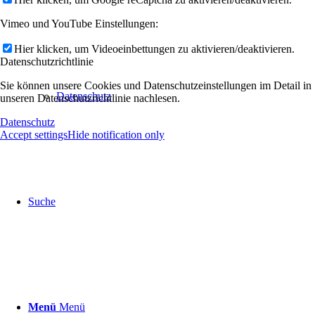
Vimeo und YouTube Einstellungen:
Hier klicken, um Videoeinbettungen zu aktivieren/deaktivieren.
Datenschutzrichtlinie
Sie können unsere Cookies und Datenschutzeinstellungen im Detail in
Datenschutz
unseren Datenschutzrichtlinie nachlesen.
Datenschutz
Accept settings
Hide notification only
Suche
Menü
Menü