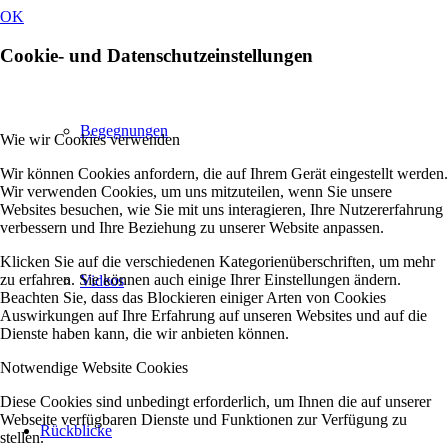
OK
Cookie- und Datenschutzeinstellungen
Begegnungen
Wie wir Cookies verwenden
Wir können Cookies anfordern, die auf Ihrem Gerät eingestellt werden.
Wir verwenden Cookies, um uns mitzuteilen, wenn Sie unsere
Websites besuchen, wie Sie mit uns interagieren, Ihre Nutzererfahrung
verbessern und Ihre Beziehung zu unserer Website anpassen.
Klicken Sie auf die verschiedenen Kategorienüberschriften, um mehr
zu erfahren. Sie können auch einige Ihrer Einstellungen ändern.
Videos
Beachten Sie, dass das Blockieren einiger Arten von Cookies
Auswirkungen auf Ihre Erfahrung auf unseren Websites und auf die
Dienste haben kann, die wir anbieten können.
Notwendige Website Cookies
Diese Cookies sind unbedingt erforderlich, um Ihnen die auf unserer
Webseite verfügbaren Dienste und Funktionen zur Verfügung zu
Rückblicke
stellen.