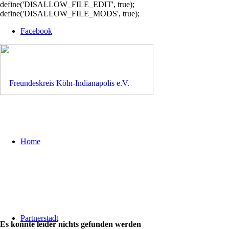
define('DISALLOW_FILE_EDIT', true);
define('DISALLOW_FILE_MODS', true);
Facebook
Home
Partnerstadt
Es konnte leider nichts gefunden werden