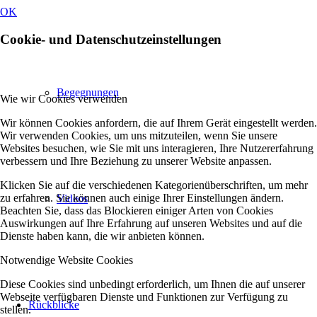
OK
Cookie- und Datenschutzeinstellungen
Begegnungen
Wie wir Cookies verwenden
Wir können Cookies anfordern, die auf Ihrem Gerät eingestellt werden.
Wir verwenden Cookies, um uns mitzuteilen, wenn Sie unsere
Websites besuchen, wie Sie mit uns interagieren, Ihre Nutzererfahrung
verbessern und Ihre Beziehung zu unserer Website anpassen.
Klicken Sie auf die verschiedenen Kategorienüberschriften, um mehr
zu erfahren. Sie können auch einige Ihrer Einstellungen ändern.
Videos
Beachten Sie, dass das Blockieren einiger Arten von Cookies
Auswirkungen auf Ihre Erfahrung auf unseren Websites und auf die
Dienste haben kann, die wir anbieten können.
Notwendige Website Cookies
Diese Cookies sind unbedingt erforderlich, um Ihnen die auf unserer
Webseite verfügbaren Dienste und Funktionen zur Verfügung zu
Rückblicke
stellen.