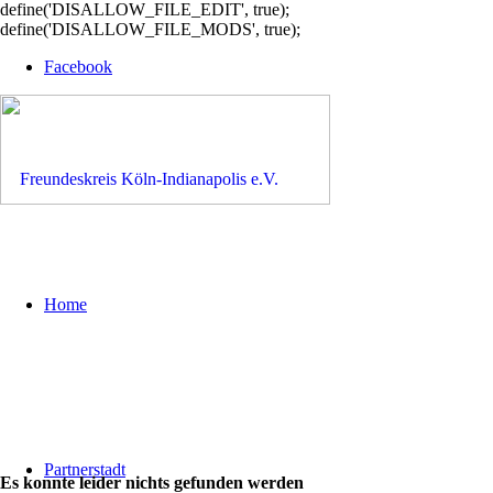
define('DISALLOW_FILE_EDIT', true);
define('DISALLOW_FILE_MODS', true);
Facebook
Home
Partnerstadt
Es konnte leider nichts gefunden werden