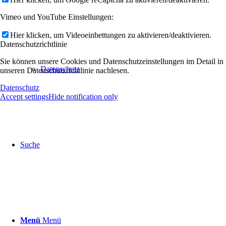
Vimeo und YouTube Einstellungen:
Hier klicken, um Videoeinbettungen zu aktivieren/deaktivieren.
Datenschutzrichtlinie
Sie können unsere Cookies und Datenschutzeinstellungen im Detail in
Datenschutz
unseren Datenschutzrichtlinie nachlesen.
Datenschutz
Accept settings
Hide notification only
Suche
Menü
Menü