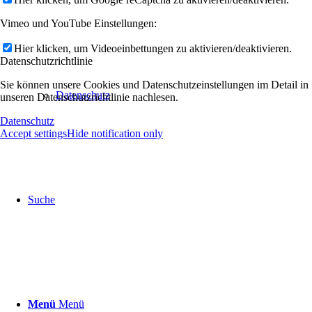
Vimeo und YouTube Einstellungen:
Hier klicken, um Videoeinbettungen zu aktivieren/deaktivieren.
Datenschutzrichtlinie
Sie können unsere Cookies und Datenschutzeinstellungen im Detail in
Datenschutz
unseren Datenschutzrichtlinie nachlesen.
Datenschutz
Accept settings
Hide notification only
Suche
Menü
Menü