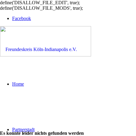
define('DISALLOW_FILE_EDIT', true);
define('DISALLOW_FILE_MODS', true);
Facebook
Home
Partnerstadt
Es konnte leider nichts gefunden werden