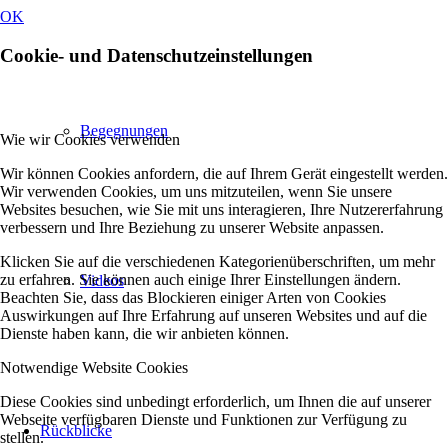
OK
Cookie- und Datenschutzeinstellungen
Begegnungen
Wie wir Cookies verwenden
Wir können Cookies anfordern, die auf Ihrem Gerät eingestellt werden.
Wir verwenden Cookies, um uns mitzuteilen, wenn Sie unsere
Websites besuchen, wie Sie mit uns interagieren, Ihre Nutzererfahrung
verbessern und Ihre Beziehung zu unserer Website anpassen.
Klicken Sie auf die verschiedenen Kategorienüberschriften, um mehr
zu erfahren. Sie können auch einige Ihrer Einstellungen ändern.
Videos
Beachten Sie, dass das Blockieren einiger Arten von Cookies
Auswirkungen auf Ihre Erfahrung auf unseren Websites und auf die
Dienste haben kann, die wir anbieten können.
Notwendige Website Cookies
Diese Cookies sind unbedingt erforderlich, um Ihnen die auf unserer
Webseite verfügbaren Dienste und Funktionen zur Verfügung zu
Rückblicke
stellen.