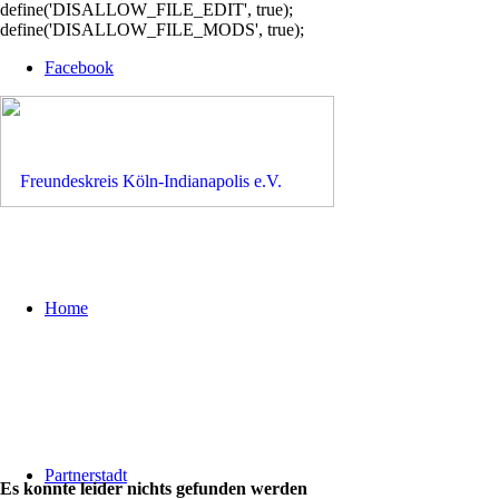
define('DISALLOW_FILE_EDIT', true);
define('DISALLOW_FILE_MODS', true);
Facebook
Home
Partnerstadt
Es konnte leider nichts gefunden werden