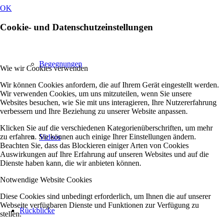
OK
Cookie- und Datenschutzeinstellungen
Begegnungen
Wie wir Cookies verwenden
Wir können Cookies anfordern, die auf Ihrem Gerät eingestellt werden.
Wir verwenden Cookies, um uns mitzuteilen, wenn Sie unsere
Websites besuchen, wie Sie mit uns interagieren, Ihre Nutzererfahrung
verbessern und Ihre Beziehung zu unserer Website anpassen.
Klicken Sie auf die verschiedenen Kategorienüberschriften, um mehr
zu erfahren. Sie können auch einige Ihrer Einstellungen ändern.
Videos
Beachten Sie, dass das Blockieren einiger Arten von Cookies
Auswirkungen auf Ihre Erfahrung auf unseren Websites und auf die
Dienste haben kann, die wir anbieten können.
Notwendige Website Cookies
Diese Cookies sind unbedingt erforderlich, um Ihnen die auf unserer
Webseite verfügbaren Dienste und Funktionen zur Verfügung zu
Rückblicke
stellen.