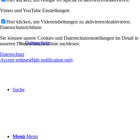
Vimeo und YouTube Einstellungen:
Hier klicken, um Videoeinbettungen zu aktivieren/deaktivieren.
Datenschutzrichtlinie
Sie können unsere Cookies und Datenschutzeinstellungen im Detail in
Datenschutz
unseren Datenschutzrichtlinie nachlesen.
Datenschutz
Accept settings
Hide notification only
Suche
Menü
Menü