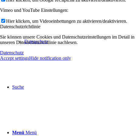
Vimeo und YouTube Einstellungen:
Hier klicken, um Videoeinbettungen zu aktivieren/deaktivieren.
Datenschutzrichtlinie
Sie können unsere Cookies und Datenschutzeinstellungen im Detail in
Datenschutz
unseren Datenschutzrichtlinie nachlesen.
Datenschutz
Accept settings
Hide notification only
Suche
Menü
Menü