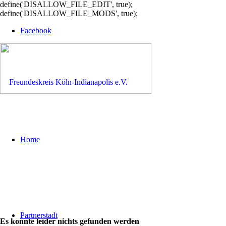
define('DISALLOW_FILE_EDIT', true);
define('DISALLOW_FILE_MODS', true);
Facebook
Home
Partnerstadt
Es konnte leider nichts gefunden werden