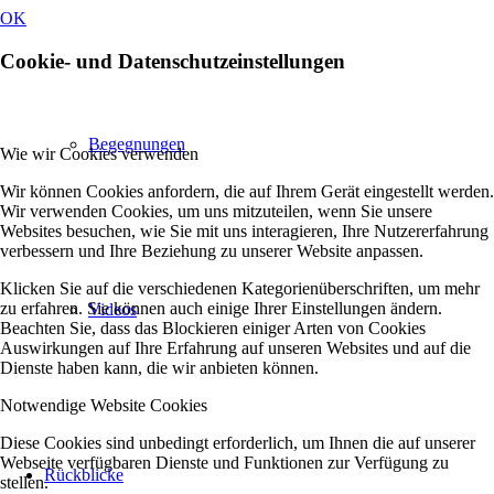
OK
Cookie- und Datenschutzeinstellungen
Begegnungen
Wie wir Cookies verwenden
Wir können Cookies anfordern, die auf Ihrem Gerät eingestellt werden.
Wir verwenden Cookies, um uns mitzuteilen, wenn Sie unsere
Websites besuchen, wie Sie mit uns interagieren, Ihre Nutzererfahrung
verbessern und Ihre Beziehung zu unserer Website anpassen.
Klicken Sie auf die verschiedenen Kategorienüberschriften, um mehr
zu erfahren. Sie können auch einige Ihrer Einstellungen ändern.
Videos
Beachten Sie, dass das Blockieren einiger Arten von Cookies
Auswirkungen auf Ihre Erfahrung auf unseren Websites und auf die
Dienste haben kann, die wir anbieten können.
Notwendige Website Cookies
Diese Cookies sind unbedingt erforderlich, um Ihnen die auf unserer
Webseite verfügbaren Dienste und Funktionen zur Verfügung zu
Rückblicke
stellen.