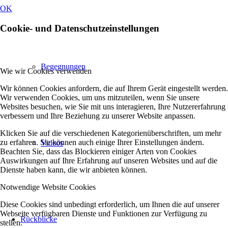
OK
Cookie- und Datenschutzeinstellungen
Begegnungen
Wie wir Cookies verwenden
Wir können Cookies anfordern, die auf Ihrem Gerät eingestellt werden.
Wir verwenden Cookies, um uns mitzuteilen, wenn Sie unsere
Websites besuchen, wie Sie mit uns interagieren, Ihre Nutzererfahrung
verbessern und Ihre Beziehung zu unserer Website anpassen.
Klicken Sie auf die verschiedenen Kategorienüberschriften, um mehr
zu erfahren. Sie können auch einige Ihrer Einstellungen ändern.
Videos
Beachten Sie, dass das Blockieren einiger Arten von Cookies
Auswirkungen auf Ihre Erfahrung auf unseren Websites und auf die
Dienste haben kann, die wir anbieten können.
Notwendige Website Cookies
Diese Cookies sind unbedingt erforderlich, um Ihnen die auf unserer
Webseite verfügbaren Dienste und Funktionen zur Verfügung zu
Rückblicke
stellen.