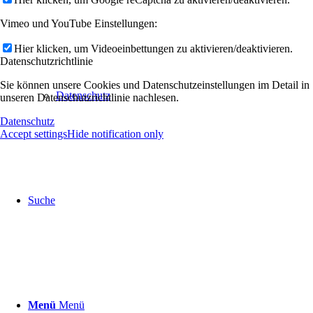
Vimeo und YouTube Einstellungen:
Hier klicken, um Videoeinbettungen zu aktivieren/deaktivieren.
Datenschutzrichtlinie
Sie können unsere Cookies und Datenschutzeinstellungen im Detail in
Datenschutz
unseren Datenschutzrichtlinie nachlesen.
Datenschutz
Accept settings
Hide notification only
Suche
Menü
Menü