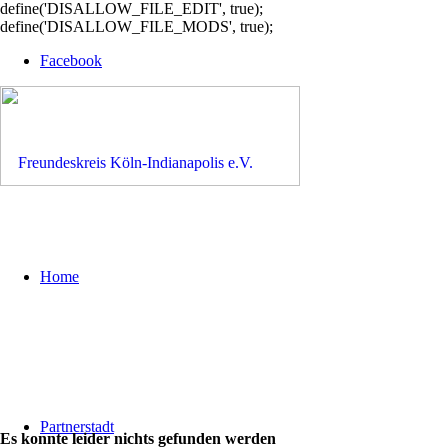
define('DISALLOW_FILE_EDIT', true);
define('DISALLOW_FILE_MODS', true);
Facebook
Home
Partnerstadt
Es konnte leider nichts gefunden werden