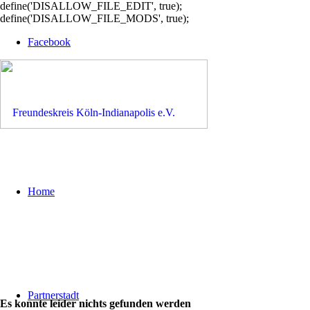
define('DISALLOW_FILE_EDIT', true);
define('DISALLOW_FILE_MODS', true);
Facebook
Home
Partnerstadt
Es konnte leider nichts gefunden werden