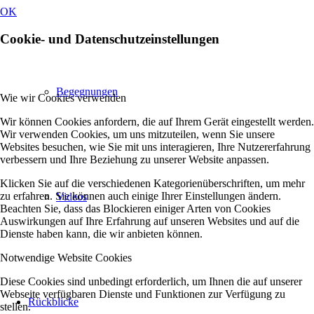
OK
Cookie- und Datenschutzeinstellungen
Begegnungen
Wie wir Cookies verwenden
Wir können Cookies anfordern, die auf Ihrem Gerät eingestellt werden.
Wir verwenden Cookies, um uns mitzuteilen, wenn Sie unsere
Websites besuchen, wie Sie mit uns interagieren, Ihre Nutzererfahrung
verbessern und Ihre Beziehung zu unserer Website anpassen.
Klicken Sie auf die verschiedenen Kategorienüberschriften, um mehr
zu erfahren. Sie können auch einige Ihrer Einstellungen ändern.
Videos
Beachten Sie, dass das Blockieren einiger Arten von Cookies
Auswirkungen auf Ihre Erfahrung auf unseren Websites und auf die
Dienste haben kann, die wir anbieten können.
Notwendige Website Cookies
Diese Cookies sind unbedingt erforderlich, um Ihnen die auf unserer
Webseite verfügbaren Dienste und Funktionen zur Verfügung zu
Rückblicke
stellen.