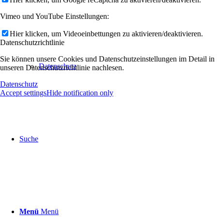
Vimeo und YouTube Einstellungen:
Hier klicken, um Videoeinbettungen zu aktivieren/deaktivieren.
Datenschutzrichtlinie
Sie können unsere Cookies und Datenschutzeinstellungen im Detail in
Datenschutz
unseren Datenschutzrichtlinie nachlesen.
Datenschutz
Accept settings
Hide notification only
Suche
Menü
Menü