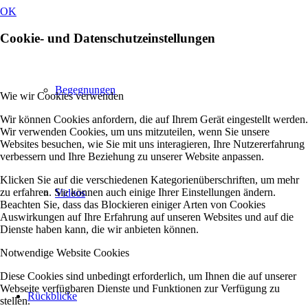
OK
Cookie- und Datenschutzeinstellungen
Begegnungen
Wie wir Cookies verwenden
Wir können Cookies anfordern, die auf Ihrem Gerät eingestellt werden.
Wir verwenden Cookies, um uns mitzuteilen, wenn Sie unsere
Websites besuchen, wie Sie mit uns interagieren, Ihre Nutzererfahrung
verbessern und Ihre Beziehung zu unserer Website anpassen.
Klicken Sie auf die verschiedenen Kategorienüberschriften, um mehr
zu erfahren. Sie können auch einige Ihrer Einstellungen ändern.
Videos
Beachten Sie, dass das Blockieren einiger Arten von Cookies
Auswirkungen auf Ihre Erfahrung auf unseren Websites und auf die
Dienste haben kann, die wir anbieten können.
Notwendige Website Cookies
Diese Cookies sind unbedingt erforderlich, um Ihnen die auf unserer
Webseite verfügbaren Dienste und Funktionen zur Verfügung zu
Rückblicke
stellen.