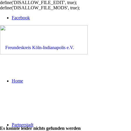
define('DISALLOW_FILE_EDIT', true);
define('DISALLOW_FILE_MODS', true);
Facebook
Home
Partnerstadt
Es konnte leider nichts gefunden werden