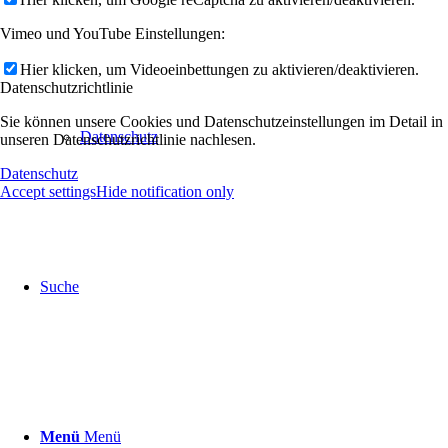
Vimeo und YouTube Einstellungen:
Hier klicken, um Videoeinbettungen zu aktivieren/deaktivieren.
Datenschutzrichtlinie
Sie können unsere Cookies und Datenschutzeinstellungen im Detail in
Datenschutz
unseren Datenschutzrichtlinie nachlesen.
Datenschutz
Accept settings
Hide notification only
Suche
Menü
Menü