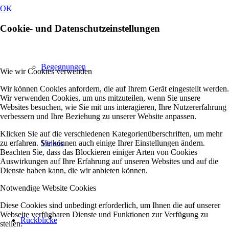
OK
Cookie- und Datenschutzeinstellungen
Begegnungen
Wie wir Cookies verwenden
Wir können Cookies anfordern, die auf Ihrem Gerät eingestellt werden.
Wir verwenden Cookies, um uns mitzuteilen, wenn Sie unsere
Websites besuchen, wie Sie mit uns interagieren, Ihre Nutzererfahrung
verbessern und Ihre Beziehung zu unserer Website anpassen.
Klicken Sie auf die verschiedenen Kategorienüberschriften, um mehr
zu erfahren. Sie können auch einige Ihrer Einstellungen ändern.
Videos
Beachten Sie, dass das Blockieren einiger Arten von Cookies
Auswirkungen auf Ihre Erfahrung auf unseren Websites und auf die
Dienste haben kann, die wir anbieten können.
Notwendige Website Cookies
Diese Cookies sind unbedingt erforderlich, um Ihnen die auf unserer
Webseite verfügbaren Dienste und Funktionen zur Verfügung zu
Rückblicke
stellen.