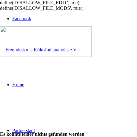
define('DISALLOW_FILE_EDIT', true);
define('DISALLOW_FILE_MODS', true);
Facebook
Home
Partnerstadt
Es konnte leider nichts gefunden werden