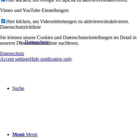
Vimeo und YouTube Einstellungen:
Hier klicken, um Videoeinbettungen zu aktivieren/deaktivieren.
Datenschutzrichtlinie
Sie können unsere Cookies und Datenschutzeinstellungen im Detail in
Datenschutz
unseren Datenschutzrichtlinie nachlesen.
Datenschutz
Accept settings
Hide notification only
Suche
Menü
Menü