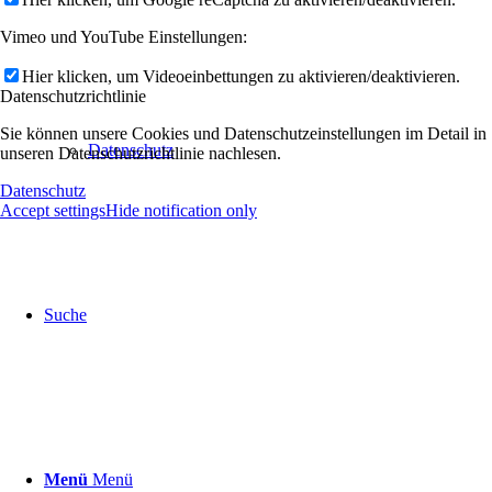
Vimeo und YouTube Einstellungen:
Hier klicken, um Videoeinbettungen zu aktivieren/deaktivieren.
Datenschutzrichtlinie
Sie können unsere Cookies und Datenschutzeinstellungen im Detail in
Datenschutz
unseren Datenschutzrichtlinie nachlesen.
Datenschutz
Accept settings
Hide notification only
Suche
Menü
Menü