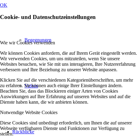
OK
Cookie- und Datenschutzeinstellungen
Begegnungen
Wie wir Cookies verwenden
Wir können Cookies anfordern, die auf Ihrem Gerät eingestellt werden.
Wir verwenden Cookies, um uns mitzuteilen, wenn Sie unsere
Websites besuchen, wie Sie mit uns interagieren, Ihre Nutzererfahrung
verbessern und Ihre Beziehung zu unserer Website anpassen.
Klicken Sie auf die verschiedenen Kategorienüberschriften, um mehr
zu erfahren. Sie können auch einige Ihrer Einstellungen ändern.
Videos
Beachten Sie, dass das Blockieren einiger Arten von Cookies
Auswirkungen auf Ihre Erfahrung auf unseren Websites und auf die
Dienste haben kann, die wir anbieten können.
Notwendige Website Cookies
Diese Cookies sind unbedingt erforderlich, um Ihnen die auf unserer
Webseite verfügbaren Dienste und Funktionen zur Verfügung zu
Rückblicke
stellen.