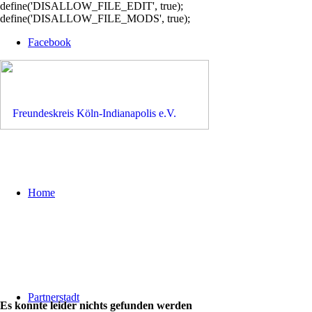
define('DISALLOW_FILE_EDIT', true);
define('DISALLOW_FILE_MODS', true);
Facebook
Home
Partnerstadt
Es konnte leider nichts gefunden werden