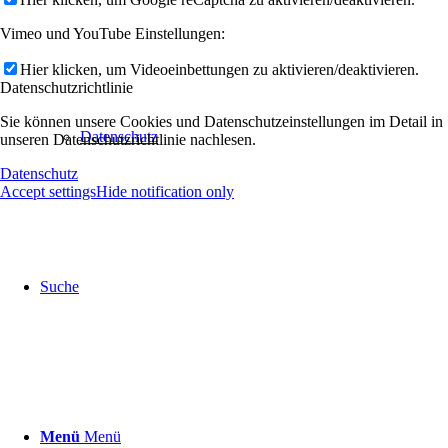
Vimeo und YouTube Einstellungen:
Hier klicken, um Videoeinbettungen zu aktivieren/deaktivieren.
Datenschutzrichtlinie
Sie können unsere Cookies und Datenschutzeinstellungen im Detail in
Datenschutz
unseren Datenschutzrichtlinie nachlesen.
Datenschutz
Accept settings
Hide notification only
Suche
Menü
Menü