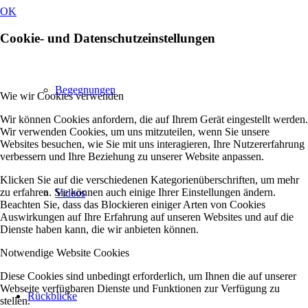
OK
Cookie- und Datenschutzeinstellungen
Begegnungen
Wie wir Cookies verwenden
Wir können Cookies anfordern, die auf Ihrem Gerät eingestellt werden.
Wir verwenden Cookies, um uns mitzuteilen, wenn Sie unsere
Websites besuchen, wie Sie mit uns interagieren, Ihre Nutzererfahrung
verbessern und Ihre Beziehung zu unserer Website anpassen.
Klicken Sie auf die verschiedenen Kategorienüberschriften, um mehr
zu erfahren. Sie können auch einige Ihrer Einstellungen ändern.
Videos
Beachten Sie, dass das Blockieren einiger Arten von Cookies
Auswirkungen auf Ihre Erfahrung auf unseren Websites und auf die
Dienste haben kann, die wir anbieten können.
Notwendige Website Cookies
Diese Cookies sind unbedingt erforderlich, um Ihnen die auf unserer
Webseite verfügbaren Dienste und Funktionen zur Verfügung zu
Rückblicke
stellen.