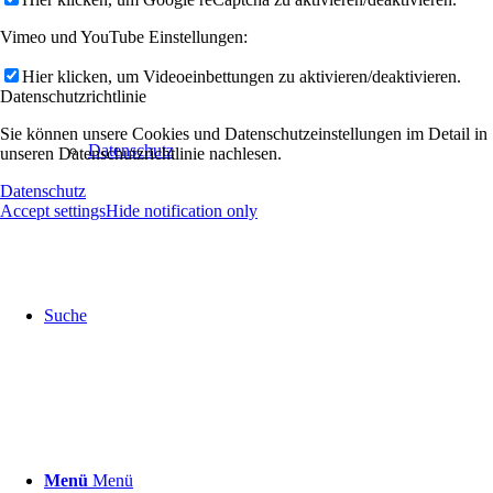
Vimeo und YouTube Einstellungen:
Hier klicken, um Videoeinbettungen zu aktivieren/deaktivieren.
Datenschutzrichtlinie
Sie können unsere Cookies und Datenschutzeinstellungen im Detail in
Datenschutz
unseren Datenschutzrichtlinie nachlesen.
Datenschutz
Accept settings
Hide notification only
Suche
Menü
Menü