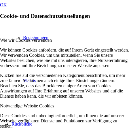
OK
Cookie- und Datenschutzeinstellungen
Begegnungen
Wie wir Cookies verwenden
Wir können Cookies anfordern, die auf Ihrem Gerät eingestellt werden.
Wir verwenden Cookies, um uns mitzuteilen, wenn Sie unsere
Websites besuchen, wie Sie mit uns interagieren, Ihre Nutzererfahrung
verbessern und Ihre Beziehung zu unserer Website anpassen.
Klicken Sie auf die verschiedenen Kategorienüberschriften, um mehr
zu erfahren. Sie können auch einige Ihrer Einstellungen ändern.
Videos
Beachten Sie, dass das Blockieren einiger Arten von Cookies
Auswirkungen auf Ihre Erfahrung auf unseren Websites und auf die
Dienste haben kann, die wir anbieten können.
Notwendige Website Cookies
Diese Cookies sind unbedingt erforderlich, um Ihnen die auf unserer
Webseite verfügbaren Dienste und Funktionen zur Verfügung zu
Rückblicke
stellen.