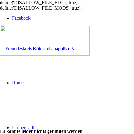
define('DISALLOW_FILE_EDIT', true);
define('DISALLOW_FILE_MODS', true);
Facebook
Home
Partnerstadt
Es konnte leider nichts gefunden werden