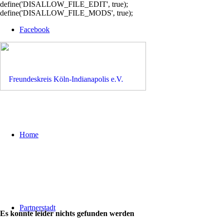
define('DISALLOW_FILE_EDIT', true);
define('DISALLOW_FILE_MODS', true);
Facebook
Home
Partnerstadt
Es konnte leider nichts gefunden werden