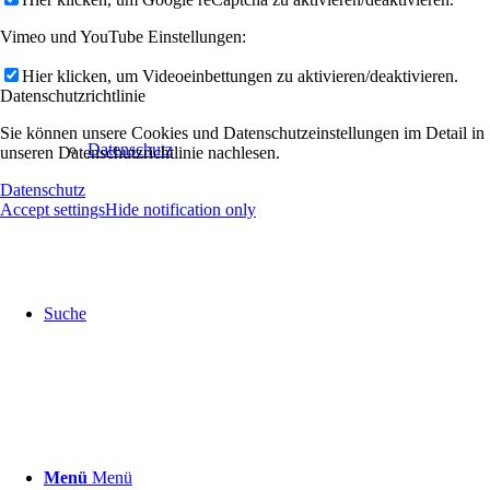
Vimeo und YouTube Einstellungen:
Hier klicken, um Videoeinbettungen zu aktivieren/deaktivieren.
Datenschutzrichtlinie
Sie können unsere Cookies und Datenschutzeinstellungen im Detail in
Datenschutz
unseren Datenschutzrichtlinie nachlesen.
Datenschutz
Accept settings
Hide notification only
Suche
Menü
Menü