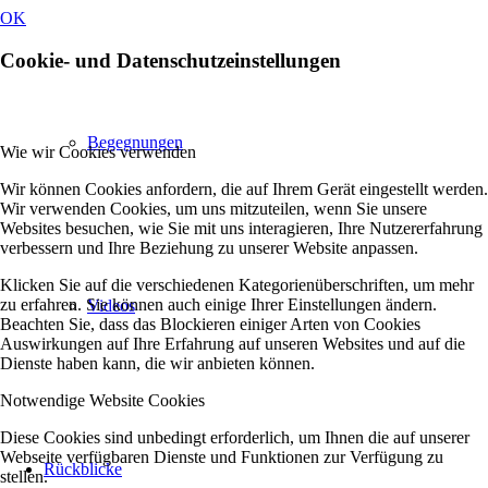
OK
Cookie- und Datenschutzeinstellungen
Begegnungen
Wie wir Cookies verwenden
Wir können Cookies anfordern, die auf Ihrem Gerät eingestellt werden.
Wir verwenden Cookies, um uns mitzuteilen, wenn Sie unsere
Websites besuchen, wie Sie mit uns interagieren, Ihre Nutzererfahrung
verbessern und Ihre Beziehung zu unserer Website anpassen.
Klicken Sie auf die verschiedenen Kategorienüberschriften, um mehr
zu erfahren. Sie können auch einige Ihrer Einstellungen ändern.
Videos
Beachten Sie, dass das Blockieren einiger Arten von Cookies
Auswirkungen auf Ihre Erfahrung auf unseren Websites und auf die
Dienste haben kann, die wir anbieten können.
Notwendige Website Cookies
Diese Cookies sind unbedingt erforderlich, um Ihnen die auf unserer
Webseite verfügbaren Dienste und Funktionen zur Verfügung zu
Rückblicke
stellen.