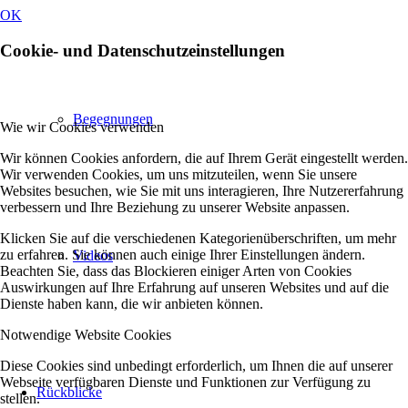
OK
Cookie- und Datenschutzeinstellungen
Begegnungen
Wie wir Cookies verwenden
Wir können Cookies anfordern, die auf Ihrem Gerät eingestellt werden.
Wir verwenden Cookies, um uns mitzuteilen, wenn Sie unsere
Websites besuchen, wie Sie mit uns interagieren, Ihre Nutzererfahrung
verbessern und Ihre Beziehung zu unserer Website anpassen.
Klicken Sie auf die verschiedenen Kategorienüberschriften, um mehr
zu erfahren. Sie können auch einige Ihrer Einstellungen ändern.
Videos
Beachten Sie, dass das Blockieren einiger Arten von Cookies
Auswirkungen auf Ihre Erfahrung auf unseren Websites und auf die
Dienste haben kann, die wir anbieten können.
Notwendige Website Cookies
Diese Cookies sind unbedingt erforderlich, um Ihnen die auf unserer
Webseite verfügbaren Dienste und Funktionen zur Verfügung zu
Rückblicke
stellen.