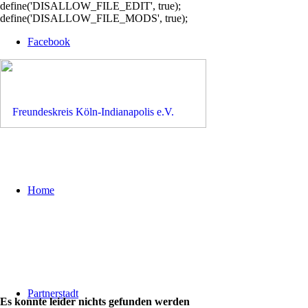
define('DISALLOW_FILE_EDIT', true);
define('DISALLOW_FILE_MODS', true);
Facebook
Home
Partnerstadt
Es konnte leider nichts gefunden werden