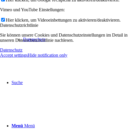
Vimeo und YouTube Einstellungen:
Hier klicken, um Videoeinbettungen zu aktivieren/deaktivieren.
Datenschutzrichtlinie
Sie können unsere Cookies und Datenschutzeinstellungen im Detail in
Datenschutz
unseren Datenschutzrichtlinie nachlesen.
Datenschutz
Accept settings
Hide notification only
Suche
Menü
Menü