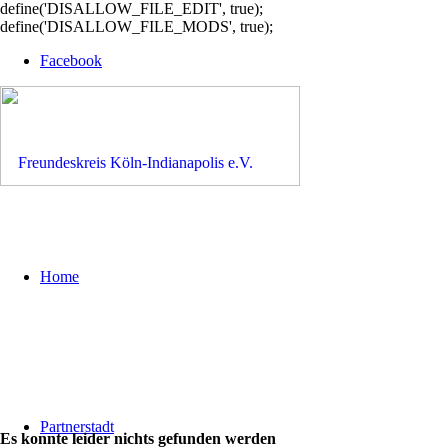
define('DISALLOW_FILE_EDIT', true);
define('DISALLOW_FILE_MODS', true);
Facebook
Home
Partnerstadt
Es konnte leider nichts gefunden werden