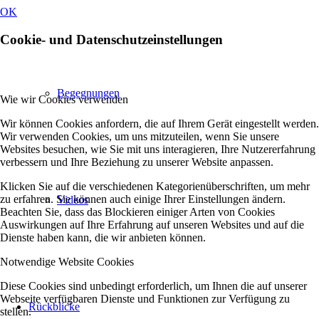
OK
Cookie- und Datenschutzeinstellungen
Begegnungen
Wie wir Cookies verwenden
Wir können Cookies anfordern, die auf Ihrem Gerät eingestellt werden.
Wir verwenden Cookies, um uns mitzuteilen, wenn Sie unsere
Websites besuchen, wie Sie mit uns interagieren, Ihre Nutzererfahrung
verbessern und Ihre Beziehung zu unserer Website anpassen.
Klicken Sie auf die verschiedenen Kategorienüberschriften, um mehr
zu erfahren. Sie können auch einige Ihrer Einstellungen ändern.
Videos
Beachten Sie, dass das Blockieren einiger Arten von Cookies
Auswirkungen auf Ihre Erfahrung auf unseren Websites und auf die
Dienste haben kann, die wir anbieten können.
Notwendige Website Cookies
Diese Cookies sind unbedingt erforderlich, um Ihnen die auf unserer
Webseite verfügbaren Dienste und Funktionen zur Verfügung zu
Rückblicke
stellen.