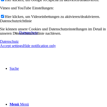
Vimeo und YouTube Einstellungen:
Hier klicken, um Videoeinbettungen zu aktivieren/deaktivieren.
Datenschutzrichtlinie
Sie können unsere Cookies und Datenschutzeinstellungen im Detail in
Datenschutz
unseren Datenschutzrichtlinie nachlesen.
Datenschutz
Accept settings
Hide notification only
Suche
Menü
Menü