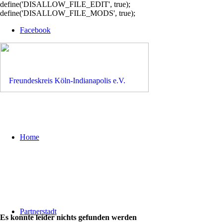
define('DISALLOW_FILE_EDIT', true);
define('DISALLOW_FILE_MODS', true);
Facebook
Home
Partnerstadt
Es konnte leider nichts gefunden werden