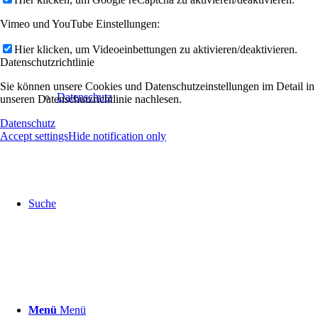
Vimeo und YouTube Einstellungen:
Hier klicken, um Videoeinbettungen zu aktivieren/deaktivieren.
Datenschutzrichtlinie
Sie können unsere Cookies und Datenschutzeinstellungen im Detail in
Datenschutz
unseren Datenschutzrichtlinie nachlesen.
Datenschutz
Accept settings
Hide notification only
Suche
Menü
Menü