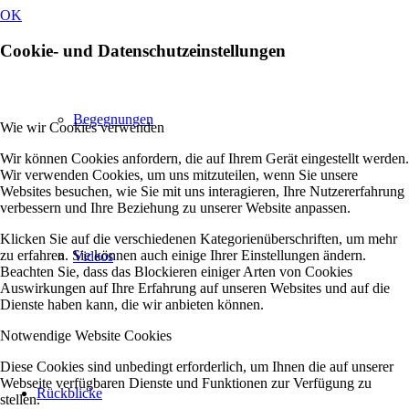
OK
Cookie- und Datenschutzeinstellungen
Begegnungen
Wie wir Cookies verwenden
Wir können Cookies anfordern, die auf Ihrem Gerät eingestellt werden.
Wir verwenden Cookies, um uns mitzuteilen, wenn Sie unsere
Websites besuchen, wie Sie mit uns interagieren, Ihre Nutzererfahrung
verbessern und Ihre Beziehung zu unserer Website anpassen.
Klicken Sie auf die verschiedenen Kategorienüberschriften, um mehr
zu erfahren. Sie können auch einige Ihrer Einstellungen ändern.
Videos
Beachten Sie, dass das Blockieren einiger Arten von Cookies
Auswirkungen auf Ihre Erfahrung auf unseren Websites und auf die
Dienste haben kann, die wir anbieten können.
Notwendige Website Cookies
Diese Cookies sind unbedingt erforderlich, um Ihnen die auf unserer
Webseite verfügbaren Dienste und Funktionen zur Verfügung zu
Rückblicke
stellen.