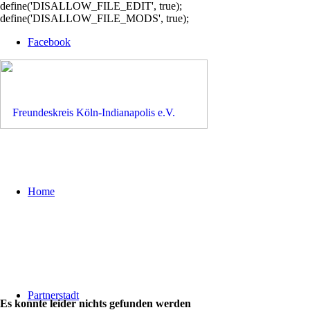
define('DISALLOW_FILE_EDIT', true);
define('DISALLOW_FILE_MODS', true);
Facebook
Home
Partnerstadt
Es konnte leider nichts gefunden werden