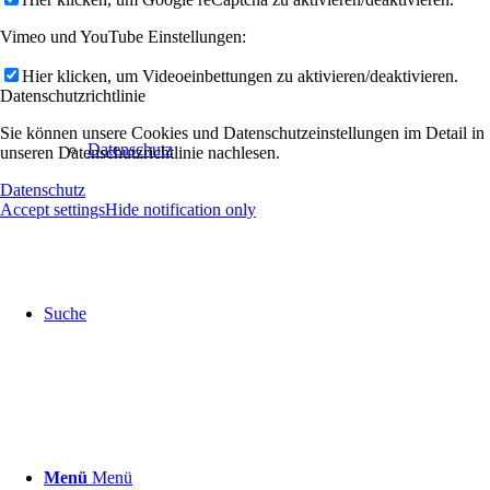
Vimeo und YouTube Einstellungen:
Hier klicken, um Videoeinbettungen zu aktivieren/deaktivieren.
Datenschutzrichtlinie
Sie können unsere Cookies und Datenschutzeinstellungen im Detail in
Datenschutz
unseren Datenschutzrichtlinie nachlesen.
Datenschutz
Accept settings
Hide notification only
Suche
Menü
Menü