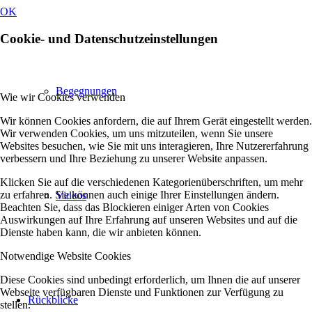
OK
Cookie- und Datenschutzeinstellungen
Begegnungen
Wie wir Cookies verwenden
Wir können Cookies anfordern, die auf Ihrem Gerät eingestellt werden.
Wir verwenden Cookies, um uns mitzuteilen, wenn Sie unsere
Websites besuchen, wie Sie mit uns interagieren, Ihre Nutzererfahrung
verbessern und Ihre Beziehung zu unserer Website anpassen.
Klicken Sie auf die verschiedenen Kategorienüberschriften, um mehr
zu erfahren. Sie können auch einige Ihrer Einstellungen ändern.
Videos
Beachten Sie, dass das Blockieren einiger Arten von Cookies
Auswirkungen auf Ihre Erfahrung auf unseren Websites und auf die
Dienste haben kann, die wir anbieten können.
Notwendige Website Cookies
Diese Cookies sind unbedingt erforderlich, um Ihnen die auf unserer
Webseite verfügbaren Dienste und Funktionen zur Verfügung zu
Rückblicke
stellen.