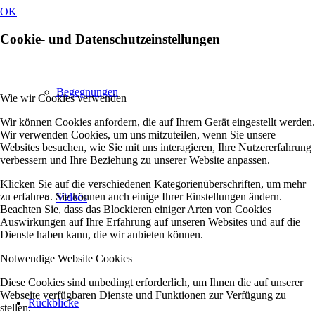
OK
Cookie- und Datenschutzeinstellungen
Begegnungen
Wie wir Cookies verwenden
Wir können Cookies anfordern, die auf Ihrem Gerät eingestellt werden.
Wir verwenden Cookies, um uns mitzuteilen, wenn Sie unsere
Websites besuchen, wie Sie mit uns interagieren, Ihre Nutzererfahrung
verbessern und Ihre Beziehung zu unserer Website anpassen.
Klicken Sie auf die verschiedenen Kategorienüberschriften, um mehr
zu erfahren. Sie können auch einige Ihrer Einstellungen ändern.
Videos
Beachten Sie, dass das Blockieren einiger Arten von Cookies
Auswirkungen auf Ihre Erfahrung auf unseren Websites und auf die
Dienste haben kann, die wir anbieten können.
Notwendige Website Cookies
Diese Cookies sind unbedingt erforderlich, um Ihnen die auf unserer
Webseite verfügbaren Dienste und Funktionen zur Verfügung zu
Rückblicke
stellen.