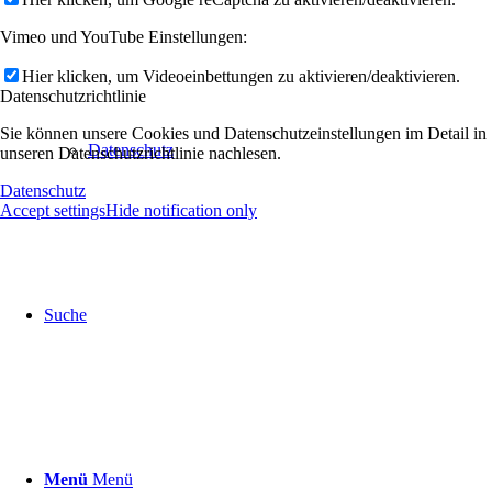
Vimeo und YouTube Einstellungen:
Hier klicken, um Videoeinbettungen zu aktivieren/deaktivieren.
Datenschutzrichtlinie
Sie können unsere Cookies und Datenschutzeinstellungen im Detail in
Datenschutz
unseren Datenschutzrichtlinie nachlesen.
Datenschutz
Accept settings
Hide notification only
Suche
Menü
Menü