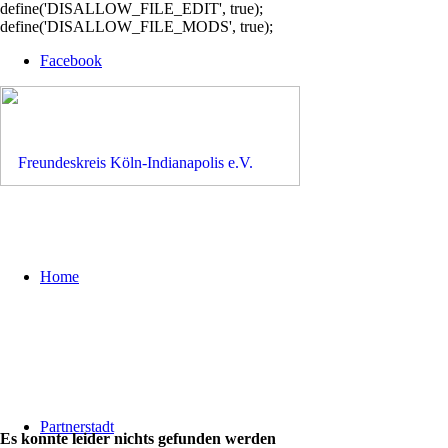
define('DISALLOW_FILE_EDIT', true);
define('DISALLOW_FILE_MODS', true);
Facebook
Home
Partnerstadt
Es konnte leider nichts gefunden werden