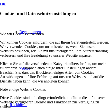
OK
Cookie- und Datenschutzeinstellungen
Begegnungen
Wie wir Cookies verwenden
Wir können Cookies anfordern, die auf Ihrem Gerät eingestellt werden.
Wir verwenden Cookies, um uns mitzuteilen, wenn Sie unsere
Websites besuchen, wie Sie mit uns interagieren, Ihre Nutzererfahrung
verbessern und Ihre Beziehung zu unserer Website anpassen.
Klicken Sie auf die verschiedenen Kategorienüberschriften, um mehr
zu erfahren. Sie können auch einige Ihrer Einstellungen ändern.
Videos
Beachten Sie, dass das Blockieren einiger Arten von Cookies
Auswirkungen auf Ihre Erfahrung auf unseren Websites und auf die
Dienste haben kann, die wir anbieten können.
Notwendige Website Cookies
Diese Cookies sind unbedingt erforderlich, um Ihnen die auf unserer
Webseite verfügbaren Dienste und Funktionen zur Verfügung zu
Rückblicke
stellen.