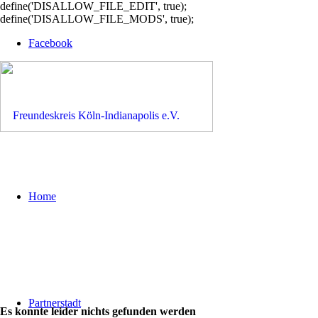
define('DISALLOW_FILE_EDIT', true);
define('DISALLOW_FILE_MODS', true);
Facebook
Home
Partnerstadt
Es konnte leider nichts gefunden werden