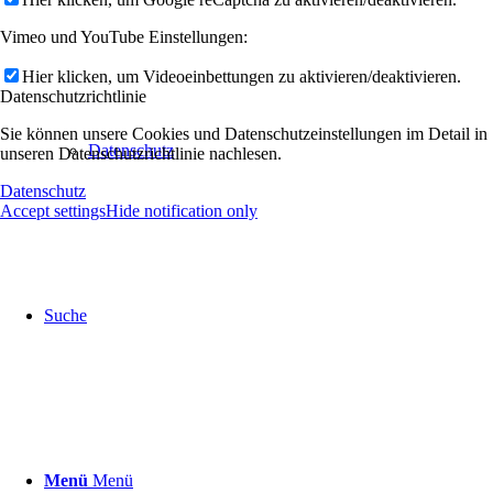
Vimeo und YouTube Einstellungen:
Hier klicken, um Videoeinbettungen zu aktivieren/deaktivieren.
Datenschutzrichtlinie
Sie können unsere Cookies und Datenschutzeinstellungen im Detail in
Datenschutz
unseren Datenschutzrichtlinie nachlesen.
Datenschutz
Accept settings
Hide notification only
Suche
Menü
Menü