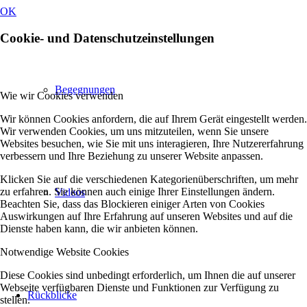
OK
Cookie- und Datenschutzeinstellungen
Begegnungen
Wie wir Cookies verwenden
Wir können Cookies anfordern, die auf Ihrem Gerät eingestellt werden.
Wir verwenden Cookies, um uns mitzuteilen, wenn Sie unsere
Websites besuchen, wie Sie mit uns interagieren, Ihre Nutzererfahrung
verbessern und Ihre Beziehung zu unserer Website anpassen.
Klicken Sie auf die verschiedenen Kategorienüberschriften, um mehr
zu erfahren. Sie können auch einige Ihrer Einstellungen ändern.
Videos
Beachten Sie, dass das Blockieren einiger Arten von Cookies
Auswirkungen auf Ihre Erfahrung auf unseren Websites und auf die
Dienste haben kann, die wir anbieten können.
Notwendige Website Cookies
Diese Cookies sind unbedingt erforderlich, um Ihnen die auf unserer
Webseite verfügbaren Dienste und Funktionen zur Verfügung zu
Rückblicke
stellen.