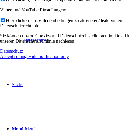
Vimeo und YouTube Einstellungen:
Hier klicken, um Videoeinbettungen zu aktivieren/deaktivieren.
Datenschutzrichtlinie
Sie können unsere Cookies und Datenschutzeinstellungen im Detail in
Datenschutz
unseren Datenschutzrichtlinie nachlesen.
Datenschutz
Accept settings
Hide notification only
Suche
Menü
Menü