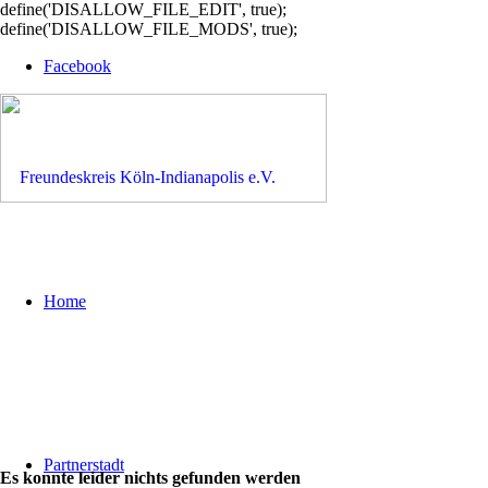
define('DISALLOW_FILE_EDIT', true);
define('DISALLOW_FILE_MODS', true);
Facebook
Home
Partnerstadt
Es konnte leider nichts gefunden werden