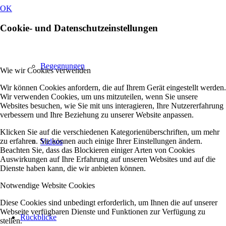
OK
Cookie- und Datenschutzeinstellungen
Begegnungen
Wie wir Cookies verwenden
Wir können Cookies anfordern, die auf Ihrem Gerät eingestellt werden.
Wir verwenden Cookies, um uns mitzuteilen, wenn Sie unsere
Websites besuchen, wie Sie mit uns interagieren, Ihre Nutzererfahrung
verbessern und Ihre Beziehung zu unserer Website anpassen.
Klicken Sie auf die verschiedenen Kategorienüberschriften, um mehr
zu erfahren. Sie können auch einige Ihrer Einstellungen ändern.
Videos
Beachten Sie, dass das Blockieren einiger Arten von Cookies
Auswirkungen auf Ihre Erfahrung auf unseren Websites und auf die
Dienste haben kann, die wir anbieten können.
Notwendige Website Cookies
Diese Cookies sind unbedingt erforderlich, um Ihnen die auf unserer
Webseite verfügbaren Dienste und Funktionen zur Verfügung zu
Rückblicke
stellen.