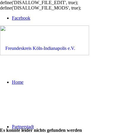
define('DISALLOW_FILE_EDIT', true);
define('DISALLOW_FILE_MODS', true);
Facebook
Home
Partnerstadt
Es konnte leider nichts gefunden werden