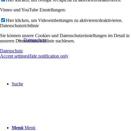
Vimeo und YouTube Einstellungen:
Hier klicken, um Videoeinbettungen zu aktivieren/deaktivieren.
Datenschutzrichtlinie
Sie können unsere Cookies und Datenschutzeinstellungen im Detail in
Datenschutz
unseren Datenschutzrichtlinie nachlesen.
Datenschutz
Accept settings
Hide notification only
Suche
Menü
Menü