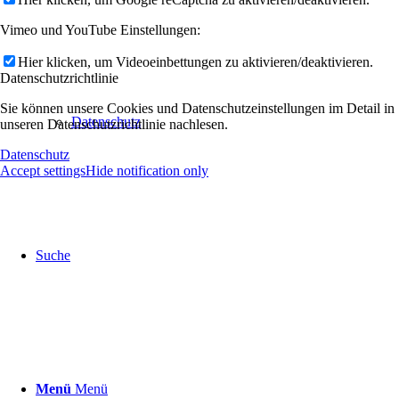
Vimeo und YouTube Einstellungen:
Hier klicken, um Videoeinbettungen zu aktivieren/deaktivieren.
Datenschutzrichtlinie
Sie können unsere Cookies und Datenschutzeinstellungen im Detail in
Datenschutz
unseren Datenschutzrichtlinie nachlesen.
Datenschutz
Accept settings
Hide notification only
Suche
Menü
Menü