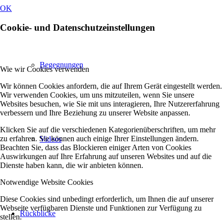
OK
Cookie- und Datenschutzeinstellungen
Begegnungen
Wie wir Cookies verwenden
Wir können Cookies anfordern, die auf Ihrem Gerät eingestellt werden.
Wir verwenden Cookies, um uns mitzuteilen, wenn Sie unsere
Websites besuchen, wie Sie mit uns interagieren, Ihre Nutzererfahrung
verbessern und Ihre Beziehung zu unserer Website anpassen.
Klicken Sie auf die verschiedenen Kategorienüberschriften, um mehr
zu erfahren. Sie können auch einige Ihrer Einstellungen ändern.
Videos
Beachten Sie, dass das Blockieren einiger Arten von Cookies
Auswirkungen auf Ihre Erfahrung auf unseren Websites und auf die
Dienste haben kann, die wir anbieten können.
Notwendige Website Cookies
Diese Cookies sind unbedingt erforderlich, um Ihnen die auf unserer
Webseite verfügbaren Dienste und Funktionen zur Verfügung zu
Rückblicke
stellen.