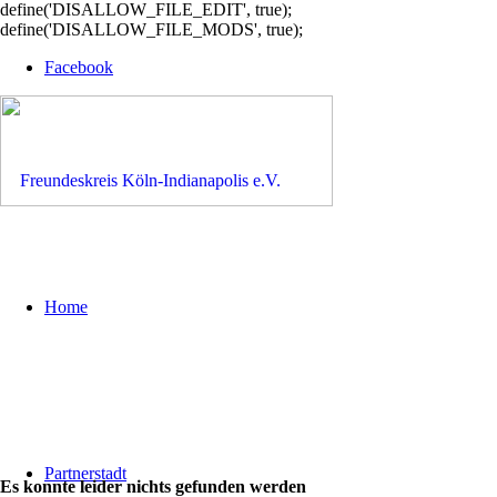
define('DISALLOW_FILE_EDIT', true);
define('DISALLOW_FILE_MODS', true);
Facebook
Home
Partnerstadt
Es konnte leider nichts gefunden werden