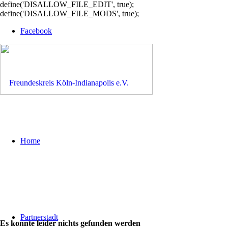
define('DISALLOW_FILE_EDIT', true);
define('DISALLOW_FILE_MODS', true);
Facebook
Home
Partnerstadt
Es konnte leider nichts gefunden werden