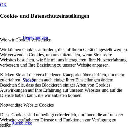
OK
Cookie- und Datenschutzeinstellungen
Begegnungen
Wie wir Cookies verwenden
Wir können Cookies anfordern, die auf Ihrem Gerät eingestellt werden.
Wir verwenden Cookies, um uns mitzuteilen, wenn Sie unsere
Websites besuchen, wie Sie mit uns interagieren, Ihre Nutzererfahrung
verbessern und Ihre Beziehung zu unserer Website anpassen.
Klicken Sie auf die verschiedenen Kategorienüberschriften, um mehr
zu erfahren. Sie können auch einige Ihrer Einstellungen ändern.
Videos
Beachten Sie, dass das Blockieren einiger Arten von Cookies
Auswirkungen auf Ihre Erfahrung auf unseren Websites und auf die
Dienste haben kann, die wir anbieten können.
Notwendige Website Cookies
Diese Cookies sind unbedingt erforderlich, um Ihnen die auf unserer
Webseite verfügbaren Dienste und Funktionen zur Verfügung zu
Rückblicke
stellen.