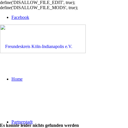
define('DISALLOW_FILE_EDIT', true);
define('DISALLOW_FILE_MODS', true);
Facebook
Home
Partnerstadt
Es konnte leider nichts gefunden werden