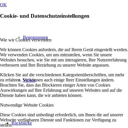
OK
Cookie- und Datenschutzeinstellungen
Begegnungen
Wie wir Cookies verwenden
Wir können Cookies anfordern, die auf Ihrem Gerät eingestellt werden.
Wir verwenden Cookies, um uns mitzuteilen, wenn Sie unsere
Websites besuchen, wie Sie mit uns interagieren, Ihre Nutzererfahrung
verbessern und Ihre Beziehung zu unserer Website anpassen.
Klicken Sie auf die verschiedenen Kategorienüberschriften, um mehr
zu erfahren. Sie können auch einige Ihrer Einstellungen ändern.
Videos
Beachten Sie, dass das Blockieren einiger Arten von Cookies
Auswirkungen auf Ihre Erfahrung auf unseren Websites und auf die
Dienste haben kann, die wir anbieten können.
Notwendige Website Cookies
Diese Cookies sind unbedingt erforderlich, um Ihnen die auf unserer
Webseite verfügbaren Dienste und Funktionen zur Verfügung zu
Rückblicke
stellen.