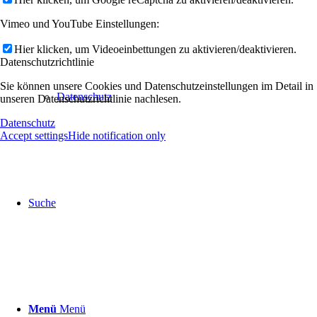
Vimeo und YouTube Einstellungen:
Hier klicken, um Videoeinbettungen zu aktivieren/deaktivieren.
Datenschutzrichtlinie
Sie können unsere Cookies und Datenschutzeinstellungen im Detail in
Datenschutz
unseren Datenschutzrichtlinie nachlesen.
Datenschutz
Accept settings
Hide notification only
Suche
Menü
Menü